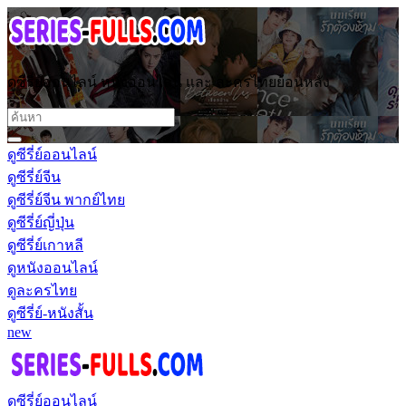
ดูซีรี่ย์ออนไลน์ หนังออนไลน์ และ ละครไทยย้อนหลัง
ดูซีรี่ย์ออนไลน์
ดูซีรี่ย์จีน
ดูซีรี่ย์จีน พากย์ไทย
ดูซีรี่ย์ญี่ปุ่น
ดูซีรี่ย์เกาหลี
ดูหนังออนไลน์
ดูละครไทย
ดูซีรี่ย์-หนังสั้น
new
ดูซีรี่ย์ออนไลน์