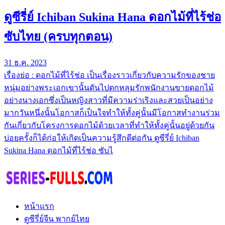
ดูซีรี่ย์ Ichiban Sukina Hana ดอกไม้ที่ไร้ช่อ
ซับไทย (ครบทุกตอน)
31 ธ.ค. 2023
เรื่องย่อ : ดอกไม้ที่ไร้ช่อ เป็นเรื่องราวเกี่ยวกับความรักของชาย
หนุ่มอย่างพระเอกเขานั้นดันไปตกหลุมรักพนักงานขายดอกไม้
อย่างนางเอกซึ่งเป็นหญิงสาวที่มีความร่าเริงและสวยเป็นอย่าง
มากวันหนึ่งนั้นโอกาสก็เป็นใจทำให้ทั้งคู่นั้นมีโอกาสทำงานร่วม
กันเกี่ยวกับโครงการดอกไม้ด้วยเวลาที่ทำให้ทั้งคู่นั้นอยู่ด้วยกัน
บ่อยครั้งก็ได้ก่อให้เกิดเป็นความรู้สึกดีต่อกัน ดูซีรี่ย์ Ichiban
Sukina Hana ดอกไม้ที่ไร้ช่อ ซับไ
หน้าแรก
ดูซีรี่ย์จีน พากย์ไทย