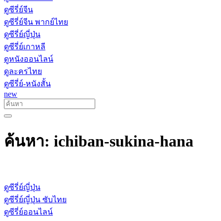
ดูซีรี่ย์จีน
ดูซีรี่ย์จีน พากย์ไทย
ดูซีรี่ย์ญี่ปุ่น
ดูซีรี่ย์เกาหลี
ดูหนังออนไลน์
ดูละครไทย
ดูซีรี่ย์-หนังสั้น
new
ค้นหา: ichiban-sukina-hana
ดูซีรี่ย์ญี่ปุ่น
ดูซีรี่ย์ญี่ปุ่น ซับไทย
ดูซีรี่ย์ออนไลน์