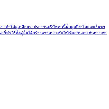
องเขาทำให้ดูเหมือนว่าประธานบริษัทคนนี้นั้นดูหยิ่งยโสและเย็นชา
็ทำให้ทั้งคู่นั้นได้สร้างความประทับใจให้แก่กันและกันการเจอ