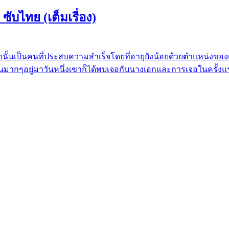
ง ซับไทย (เต็มเรื่อง)
โดยเขานั้นเป็นคนที่ประสบความสำเร็จโดยที่อายุยังน้อยด้วยตำแหน่งข
ากๆอยู่มาวันหนึ่งเขาก็ได้พบเจอกับนางเอกและการเจอในครั้งแรกก