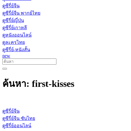
ดูซีรี่ย์จีน
ดูซีรี่ย์จีน พากย์ไทย
ดูซีรี่ย์ญี่ปุ่น
ดูซีรี่ย์เกาหลี
ดูหนังออนไลน์
ดูละครไทย
ดูซีรี่ย์-หนังสั้น
new
ค้นหา: first-kisses
ดูซีรี่ย์จีน
ดูซีรี่ย์จีน ซับไทย
ดูซีรี่ย์ออนไลน์