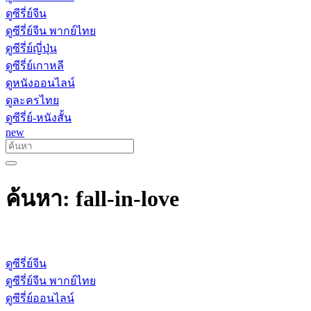
ดูซีรี่ย์จีน
ดูซีรี่ย์จีน พากย์ไทย
ดูซีรี่ย์ญี่ปุ่น
ดูซีรี่ย์เกาหลี
ดูหนังออนไลน์
ดูละครไทย
ดูซีรี่ย์-หนังสั้น
new
ค้นหา: fall-in-love
ดูซีรี่ย์จีน
ดูซีรี่ย์จีน พากย์ไทย
ดูซีรี่ย์ออนไลน์