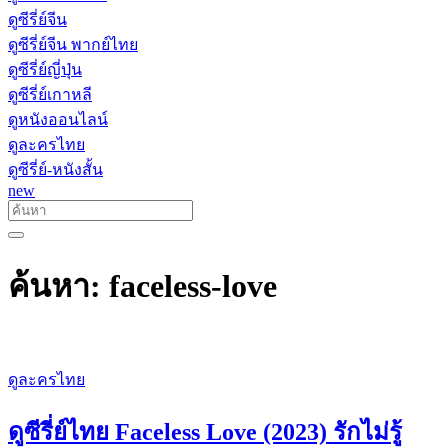
ดูซีรี่ย์จีน
ดูซีรี่ย์จีน พากย์ไทย
ดูซีรี่ย์ญี่ปุ่น
ดูซีรี่ย์เกาหลี
ดูหนังออนไลน์
ดูละครไทย
ดูซีรี่ย์-หนังสั้น
new
ค้นหา: faceless-love
ดูละครไทย
ดูซีรี่ย์ไทย Faceless Love (2023) รักไม่รู้