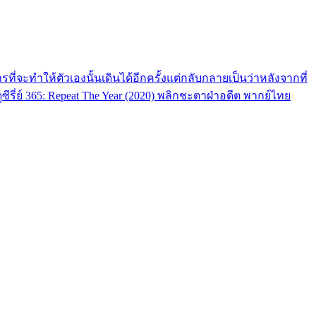
ี่จะทำให้ตัวเองนั้นเดินได้อีกครั้งแต่กลับกลายเป็นว่าหลังจากที่
รี่ย์ 365: Repeat The Year (2020) พลิกชะตาฝ่าอดีต พากย์ไทย