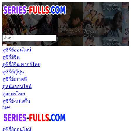
ดูซีรี่ย์ออนไลน์ หนังออนไลน์ และ ละครไทยย้อนหลัง
ดูซีรี่ย์ออนไลน์
ดูซีรี่ย์จีน
ดูซีรี่ย์จีน พากย์ไทย
ดูซีรี่ย์ญี่ปุ่น
ดูซีรี่ย์เกาหลี
ดูหนังออนไลน์
ดูละครไทย
ดูซีรี่ย์-หนังสั้น
new
ดูซีรี่ย์ออนไลน์