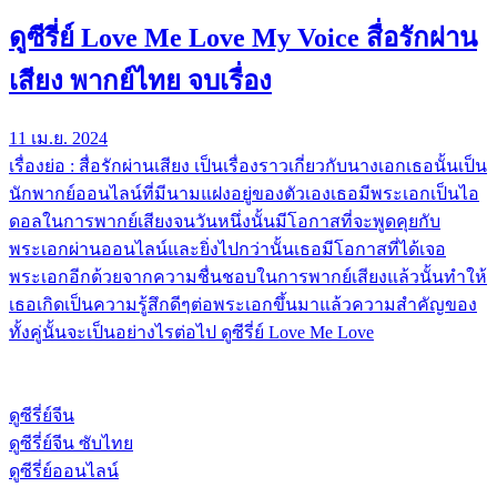
ดูซีรี่ย์ Love Me Love My Voice สื่อรักผ่าน
เสียง พากย์ไทย จบเรื่อง
11 เม.ย. 2024
เรื่องย่อ : สื่อรักผ่านเสียง เป็นเรื่องราวเกี่ยวกับนางเอกเธอนั้นเป็น
นักพากย์ออนไลน์ที่มีนามแฝงอยู่ของตัวเองเธอมีพระเอกเป็นไอ
ดอลในการพากย์เสียงจนวันหนึ่งนั้นมีโอกาสที่จะพูดคุยกับ
พระเอกผ่านออนไลน์และยิ่งไปกว่านั้นเธอมีโอกาสที่ได้เจอ
พระเอกอีกด้วยจากความชื่นชอบในการพากย์เสียงแล้วนั้นทำให้
เธอเกิดเป็นความรู้สึกดีๆต่อพระเอกขึ้นมาแล้วความสำคัญของ
ทั้งคู่นั้นจะเป็นอย่างไรต่อไป ดูซีรี่ย์ Love Me Love
ดูซีรี่ย์จีน
ดูซีรี่ย์จีน ซับไทย
ดูซีรี่ย์ออนไลน์