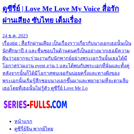
ดูซีรี่ย์ | Love Me Love My Voice สื่อรัก
ผ่านเสียง ซับไทย เต็มเรื่อง
24 ธ.ค. 2023
เรื่องย่อ : สื่อรักผ่านเสียง เป็นเรื่องราวเกี่ยวกับนางเอกเธอนั้นเป็น
นักศึกษาปี 4 และชื่นชอบในด้านดนตรีเป็นอย่างมากเธอมีความ
ฝันว่าอยากจะร่วมงานกับนักพากย์อย่างพระเอกวันนั้นเธอได้มี
โอกาสร่วมงาน event งาน 1 และได้พบกับพระเอกที่นั่นและทั้งคู่
หลังจากนั้นก็ได้มีโอกาสพบเจอกันบ่อยครั้งและทางฝั่งของ
พระเอกนั้นเริ่มรู้สึกชอบนางเอกขึ้นมาและพยายามที่จะตามจีบ
เธอโดยที่เธอนั้นไม่รู้ตัว ดูซีรี่ย์ Love Me Lo
หน้าแรก
ดูซีรี่ย์จีน พากย์ไทย