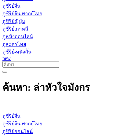
ดูซีรี่ย์จีน
ดูซีรี่ย์จีน พากย์ไทย
ดูซีรี่ย์ญี่ปุ่น
ดูซีรี่ย์เกาหลี
ดูหนังออนไลน์
ดูละครไทย
ดูซีรี่ย์-หนังสั้น
new
ค้นหา: ล่าหัวใจมังกร
ดูซีรี่ย์จีน
ดูซีรี่ย์จีน พากย์ไทย
ดูซีรี่ย์ออนไลน์