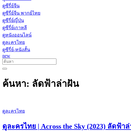
ดูซีรี่ย์จีน
ดูซีรี่ย์จีน พากย์ไทย
ดูซีรี่ย์ญี่ปุ่น
ดูซีรี่ย์เกาหลี
ดูหนังออนไลน์
ดูละครไทย
ดูซีรี่ย์-หนังสั้น
new
ค้นหา: ลัดฟ้าล่าฝัน
ดูละครไทย
ดูละครไทย | Across the Sky (2023) ลัดฟ้า