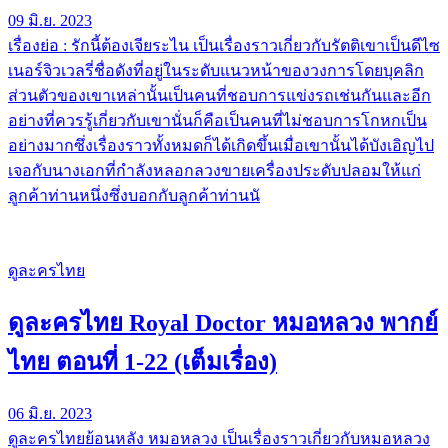
09 มิ.ย. 2023
เรื่องย่อ : รักนี้ต้องเจียระไน เป็นเรื่องราวเกี่ยวกับรัตติเขาเป็นดีไซ
เนอร์จิวเวลรี่ชื่อดังที่อยู่ในระดับแนวหน้าของวงการโดยบุคลิก
ส่วนตัวของเขาเหล่านั้นเป็นคนที่ชอบการแข่งรถเช่นกันและอีก
อย่างที่ควรรู้เกี่ยวกับเขานั่นก็คือเป็นคนที่ไม่ชอบการโกหกเป็น
อย่างมากซึ่งเรื่องราวทั้งหมดก็ได้เกิดขึ้นเมื่อเขานั้นได้บังเอิญไป
เจอกับนางเอกที่กำลังหลอกลวงขายเครื่องประดับปลอมให้แก่
ลูกค้าท่านหนึ่งซึ่งบอกกับลูกค้าท่านนั
ดูละครไทย
ดูละครไทย Royal Doctor หมอหลวง พากย์
ไทย ตอนที่ 1-22 (เต็มเรื่อง)
06 มิ.ย. 2023
ดูละครไทยย้อนหลัง หมอหลวง เป็นเรื่องราวเกี่ยวกับหมอหลวง