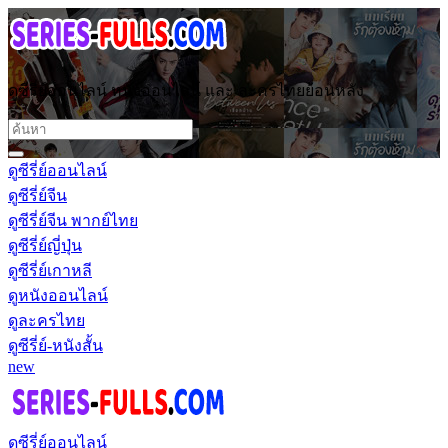
ดูซีรี่ย์ออนไลน์ หนังออนไลน์ และ ละครไทยย้อนหลัง
ดูซีรี่ย์ออนไลน์
ดูซีรี่ย์จีน
ดูซีรี่ย์จีน พากย์ไทย
ดูซีรี่ย์ญี่ปุ่น
ดูซีรี่ย์เกาหลี
ดูหนังออนไลน์
ดูละครไทย
ดูซีรี่ย์-หนังสั้น
new
ดูซีรี่ย์ออนไลน์