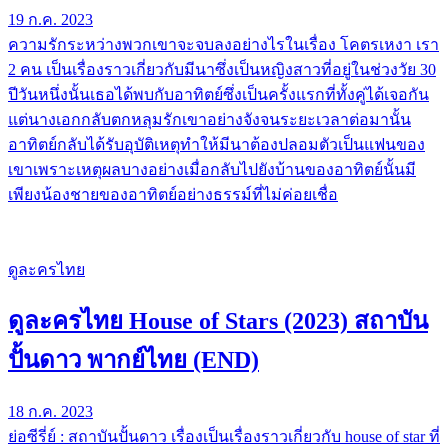
19 ก.ค. 2023
ความรักระหว่างพวกเขาจะจบลงอย่างไรในเรื่อง โคตรเหงา เรา
2 คน เป็นเรื่องราวเกี่ยวกับมีนาซึ่งเป็นหญิงสาวที่อยู่ในช่วงวัย 30
ปีวันหนึ่งนั้นเธอได้พบกับอาทิตย์ซึ่งเป็นครั้งแรกที่ทั้งคู่ได้เจอกัน
แต่นางเอกกลับตกหลุมรักเขาอย่างจังจนระยะเวลาต่อมานั้น
อาทิตย์กลับได้รับอุบัติเหตุทำให้มีนาต้องปลอมตัวเป็นแฟนของ
เขาเพราะเหตุผลบางอย่างเมื่อกลับไปยังบ้านของอาทิตย์นั้นมี
เพียงน้องชายของอาทิตย์อย่างธรรม์ที่ไม่ค่อยเชื่อ
ดูละครไทย
ดูละครไทย House of Stars (2023) สถาบัน
ปั้นดาว พากย์ไทย (END)
18 ก.ค. 2023
ย่อซีรี่ย์ : สถาบันปั้นดาว เรื่องเป็นเรื่องราวเกี่ยวกับ house of star ที่