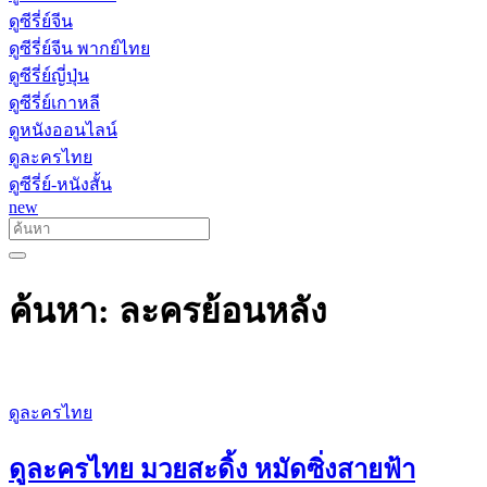
ดูซีรี่ย์จีน
ดูซีรี่ย์จีน พากย์ไทย
ดูซีรี่ย์ญี่ปุ่น
ดูซีรี่ย์เกาหลี
ดูหนังออนไลน์
ดูละครไทย
ดูซีรี่ย์-หนังสั้น
new
ค้นหา: ละครย้อนหลัง
ดูละครไทย
ดูละครไทย มวยสะดิ้ง หมัดซิ่งสายฟ้า