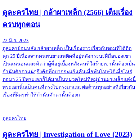
ดูละครไทย | กล้าผาเหล็ก (2566) เต็มเรื่อง
ครบทุกตอน
22 มิ.ย. 2023
ดูละครย้อนหลัง กล้าผาเหล็ก เป็นเรื่องราวเกี่ยวกับจอมที่ได้ติด
คุก 25 ปีเนื่องจากคนพบยาเสพติดที่อยู่หลังกระบะฝีมือของเขา
เป็นแน่นอนและคิดว่าผู้ที่อยู่เบื้องหลังคนที่ใส่ร้ายเขานั้นต้องเป็น
กำนันศักดาแน่ๆจึงคิดที่อยากจะแก้แค้นเมื่อพ้นโทษได้เมื่อไหร่
ต่อมา 25 ปีพระเอกก็ได้มาเป็นหมวดใหม่ที่หมู่บ้านผาเหล็กแห่งนี้
พระเอกนั้นเป็นคนที่ตรงไปตรงมาและต่อต้านทุกอย่างที่เกี่ยวกับ
เรื่องที่ผิดๆทำให้กำนันศักดานั้นต้องก
ดูละครไทย
ดูละครไทย | Investigation of Love (2023)