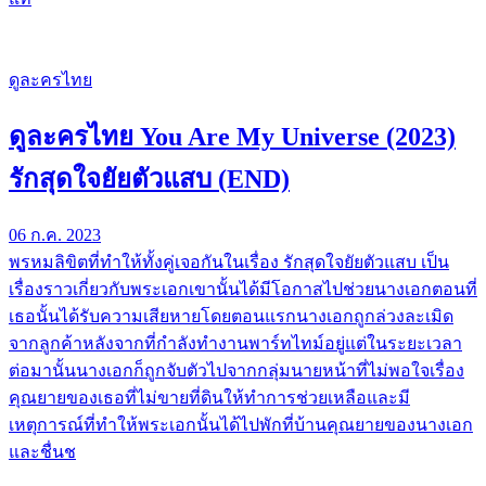
ดูละครไทย
ดูละครไทย You Are My Universe (2023)
รักสุดใจยัยตัวแสบ (END)
06 ก.ค. 2023
พรหมลิขิตที่ทำให้ทั้งคู่เจอกันในเรื่อง รักสุดใจยัยตัวแสบ เป็น
เรื่องราวเกี่ยวกับพระเอกเขานั้นได้มีโอกาสไปช่วยนางเอกตอนที่
เธอนั้นได้รับความเสียหายโดยตอนแรกนางเอกถูกล่วงละเมิด
จากลูกค้าหลังจากที่กำลังทำงานพาร์ทไทม์อยู่แต่ในระยะเวลา
ต่อมานั้นนางเอกก็ถูกจับตัวไปจากกลุ่มนายหน้าที่ไม่พอใจเรื่อง
คุณยายของเธอที่ไม่ขายที่ดินให้ทำการช่วยเหลือและมี
เหตุการณ์ที่ทำให้พระเอกนั้นได้ไปพักที่บ้านคุณยายของนางเอก
และชื่นช