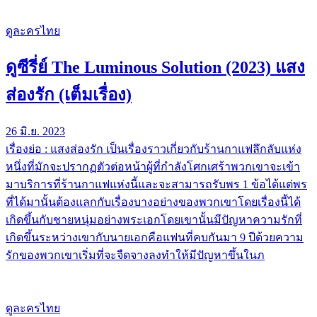
ดูละครไทย
ดูซีรี่ย์ The Luminous Solution (2023) แสง
ส่องรัก (เต็มเรื่อง)
26 มิ.ย. 2023
เรื่องย่อ : แสงส่องรัก เป็นเรื่องราวเกี่ยวกับร้านกาแฟลึกลับแห่ง
หนึ่งที่มักจะปรากฏตัวต่อหน้าผู้ที่กำลังโศกเศร้าพวกเขาจะเข้า
มาบริการที่ร้านกาแฟแห่งนี้และจะสามารถรับพร 1 ข้อได้แต่พร
ที่ได้มานั้นต้องแลกกับเรื่องบางอย่างของพวกเขาโดยเรื่องนี้ได้
เกิดขึ้นกับชายหนุ่มอย่างพระเอกโดยเขานั้นมีปัญหาความรักที่
เกิดขึ้นระหว่างเขากับนายเอกคือแฟนที่คบกันมา 9 ปีด้วยความ
รักของพวกเขาเริ่มที่จะจืดจางลงทำให้มีปัญหาขึ้นในภ
ดูละครไทย