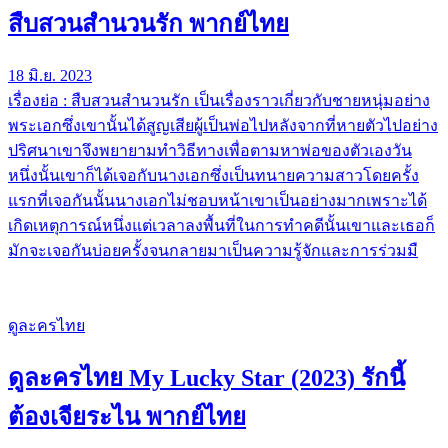
สืบสวนสำนวนรัก พากย์ไทย
18 มิ.ย. 2023
เรื่องย่อ : สืบสวนสำนวนรัก เป็นเรื่องราวเกี่ยวกับชายหนุ่มอย่าง
พระเอกซึ่งเขานั้นได้สูญเสียผู้เป็นพ่อไปหลังจากที่หายตัวไปอย่าง
ปริศนาเขาจึงพยายามทำวิธีทางเพื่อตามหาพ่อของตัวเองวัน
หนึ่งนั้นเขาก็ได้เจอกับนางเอกซึ่งเป็นทนายความสาวโดยครั้ง
แรกที่เจอกันนั้นนางเอกไม่ชอบหน้าเขาเป็นอย่างมากเพราะได้
เกิดเหตุการณ์หนึ่งแต่เวลาลงพื้นที่ในการทำคดีนั้นเขาและเธอก็
มักจะเจอกันบ่อยครั้งจนกลายมาเป็นความรู้จักและการร่วมมื
ดูละครไทย
ดูละครไทย My Lucky Star (2023) รักนี้
ต้องเจียระไน พากย์ไทย