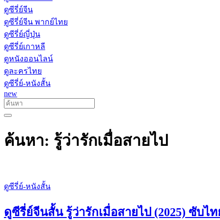
ดูซีรี่ย์จีน
ดูซีรี่ย์จีน พากย์ไทย
ดูซีรี่ย์ญี่ปุ่น
ดูซีรี่ย์เกาหลี
ดูหนังออนไลน์
ดูละครไทย
ดูซีรี่ย์-หนังสั้น
new
ค้นหา: รู้ว่ารักเมื่อสายไป
ดูซีรี่ย์-หนังสั้น
ดูซีรี่ย์จีนสั้น รู้ว่ารักเมื่อสายไป (2025) ซ