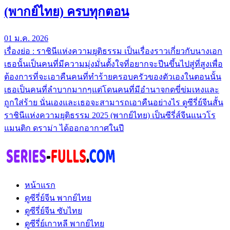
(พากย์ไทย) ครบทุกตอน
01 ม.ค. 2026
เรื่องย่อ : ราชินีแห่งความยุติธรรม เป็นเรื่องราวเกี่ยวกับนางเอก
เธอนั้นเป็นคนที่มีความมุ่งมั่นตั้งใจที่อยากจะปีนขึ้นไปสู่ที่สูงเพื่อ
ต้องการที่จะเอาคืนคนที่ทำร้ายครอบครัวของตัวเองในตอนนั้น
เธอเป็นคนที่ลำบากมากๆแต่โดนคนที่มีอำนาจกดขี่ข่มเหงและ
ถูกใส่ร้าย นั่นเองและเธอจะสามารถเอาคืนอย่างไร ดูซีรี่ย์จีนสั้น
ราชินีแห่งความยุติธรรม 2025 (พากย์ไทย) เป็นซีรี่ส์จีนแนวโร
แมนติก ดราม่า ได้ออกอากาศในปี
หน้าแรก
ดูซีรี่ย์จีน พากย์ไทย
ดูซีรี่ย์จีน ซับไทย
ดูซีรี่ย์เกาหลี พากย์ไทย