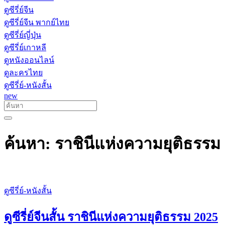
ดูซีรี่ย์จีน
ดูซีรี่ย์จีน พากย์ไทย
ดูซีรี่ย์ญี่ปุ่น
ดูซีรี่ย์เกาหลี
ดูหนังออนไลน์
ดูละครไทย
ดูซีรี่ย์-หนังสั้น
new
ค้นหา: ราชินีแห่งความยุติธรรม
ดูซีรี่ย์-หนังสั้น
ดูซีรี่ย์จีนสั้น ราชินีแห่งความยุติธรรม 2025