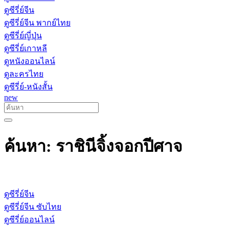
ดูซีรี่ย์จีน
ดูซีรี่ย์จีน พากย์ไทย
ดูซีรี่ย์ญี่ปุ่น
ดูซีรี่ย์เกาหลี
ดูหนังออนไลน์
ดูละครไทย
ดูซีรี่ย์-หนังสั้น
new
ค้นหา: ราชินีจิ้งจอกปีศาจ
ดูซีรี่ย์จีน
ดูซีรี่ย์จีน ซับไทย
ดูซีรี่ย์ออนไลน์