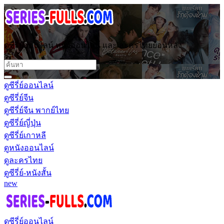
ดูซีรี่ย์ออนไลน์ หนังออนไลน์ และ ละครไทยย้อนหลัง
ดูซีรี่ย์ออนไลน์
ดูซีรี่ย์จีน
ดูซีรี่ย์จีน พากย์ไทย
ดูซีรี่ย์ญี่ปุ่น
ดูซีรี่ย์เกาหลี
ดูหนังออนไลน์
ดูละครไทย
ดูซีรี่ย์-หนังสั้น
new
ดูซีรี่ย์ออนไลน์