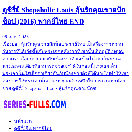
ดูซีรี่ย์ Shopaholic Louis ลุ้นรักคุณชายนัก
ช็อป (2016) พากย์ไทย END
08 เม.ย. 2025
เรื่องย่อ : ลุ้นรักคุณชายนักช็อป พากย์ไทย เป็นเรื่องราวความ
วุ่นวายที่ได้เกิดขึ้นกับพระเอกหลังจากที่เขานั้นเกิดอุบัติเหตุจน
ความจำเสื่อมก็จำเกี่ยวกับเรื่องราวตัวเองไม่ได้เลยมีเพียงแค่
นางเอกคนเดียวที่สามารถช่วยเขาได้ในตอนนี้นางเอกเห็น
พระเอกนั้นใส่เสื้อตัวเดียวกันกับน้องชายตัวที่ได้หายไปทำให้เขา
ต้องการให้พระเอกนั้นเป็นเบาะแสส่วนหนึ่งในการตามหาน้อง
ชาย ดูซีรี่ย์ Shopaholic Louis ลุ้นรักคุณชายนักช
หน้าแรก
ดูซีรี่ย์จีน พากย์ไทย