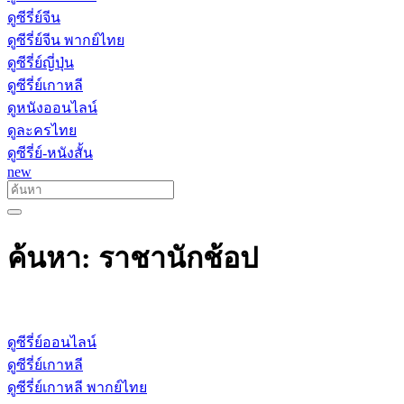
ดูซีรี่ย์จีน
ดูซีรี่ย์จีน พากย์ไทย
ดูซีรี่ย์ญี่ปุ่น
ดูซีรี่ย์เกาหลี
ดูหนังออนไลน์
ดูละครไทย
ดูซีรี่ย์-หนังสั้น
new
ค้นหา: ราชานักช้อป
ดูซีรี่ย์ออนไลน์
ดูซีรี่ย์เกาหลี
ดูซีรี่ย์เกาหลี พากย์ไทย