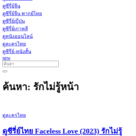
ดูซีรี่ย์จีน
ดูซีรี่ย์จีน พากย์ไทย
ดูซีรี่ย์ญี่ปุ่น
ดูซีรี่ย์เกาหลี
ดูหนังออนไลน์
ดูละครไทย
ดูซีรี่ย์-หนังสั้น
new
ค้นหา: รักไม่รู้หน้า
ดูละครไทย
ดูซีรี่ย์ไทย Faceless Love (2023) รักไม่รู้