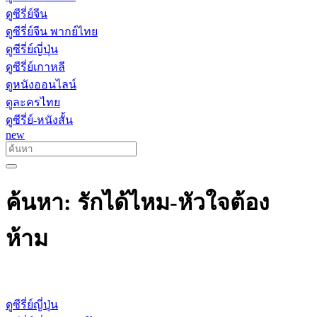
ดูซีรี่ย์จีน
ดูซีรี่ย์จีน พากย์ไทย
ดูซีรี่ย์ญี่ปุ่น
ดูซีรี่ย์เกาหลี
ดูหนังออนไลน์
ดูละครไทย
ดูซีรี่ย์-หนังสั้น
new
ค้นหา: รักได้ไหม-หัวใจต้อง
ห้าม
ดูซีรี่ย์ญี่ปุ่น