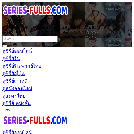
ดูซีรี่ย์ออนไลน์ หนังออนไลน์ และ ละครไทยย้อนหลัง
ดูซีรี่ย์ออนไลน์
ดูซีรี่ย์จีน
ดูซีรี่ย์จีน พากย์ไทย
ดูซีรี่ย์ญี่ปุ่น
ดูซีรี่ย์เกาหลี
ดูหนังออนไลน์
ดูละครไทย
ดูซีรี่ย์-หนังสั้น
new
ดูซีรี่ย์ออนไลน์