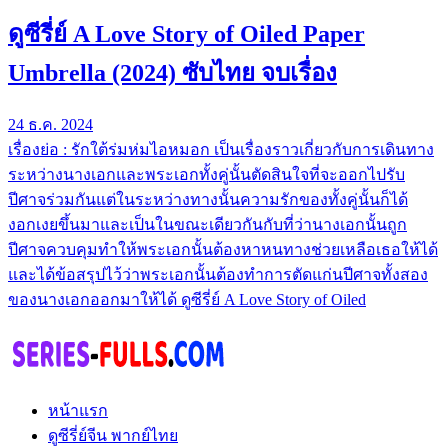
ดูซีรี่ย์ A Love Story of Oiled Paper
Umbrella (2024) ซับไทย จบเรื่อง
24 ธ.ค. 2024
เรื่องย่อ : รักใต้ร่มห่มไอหมอก เป็นเรื่องราวเกี่ยวกับการเดินทาง
ระหว่างนางเอกและพระเอกทั้งคู่นั้นตัดสินใจที่จะออกไปรับ
ปีศาจร่วมกันแต่ในระหว่างทางนั้นความรักของทั้งคู่นั้นก็ได้
งอกเงยขึ้นมาและเป็นในขณะเดียวกันกับที่ว่านางเอกนั้นถูก
ปีศาจควบคุมทำให้พระเอกนั้นต้องหาหนทางช่วยเหลือเธอให้ได้
และได้ข้อสรุปไว้ว่าพระเอกนั้นต้องทำการตัดแก่นปีศาจทั้งสอง
ของนางเอกออกมาให้ได้ ดูซีรี่ย์ A Love Story of Oiled
หน้าแรก
ดูซีรี่ย์จีน พากย์ไทย