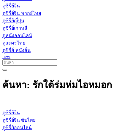
ดูซีรี่ย์จีน
ดูซีรี่ย์จีน พากย์ไทย
ดูซีรี่ย์ญี่ปุ่น
ดูซีรี่ย์เกาหลี
ดูหนังออนไลน์
ดูละครไทย
ดูซีรี่ย์-หนังสั้น
new
ค้นหา: รักใต้ร่มห่มไอหมอก
ดูซีรี่ย์จีน
ดูซีรี่ย์จีน ซับไทย
ดูซีรี่ย์ออนไลน์