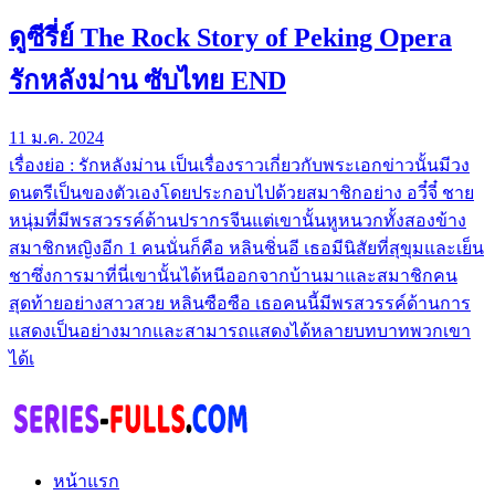
ดูซีรี่ย์ The Rock Story of Peking Opera
รักหลังม่าน ซับไทย END
11 ม.ค. 2024
เรื่องย่อ : รักหลังม่าน เป็นเรื่องราวเกี่ยวกับพระเอกข่าวนั้นมีวง
ดนตรีเป็นของตัวเองโดยประกอบไปด้วยสมาชิกอย่าง อวี๋จี๋ ชาย
หนุ่มที่มีพรสวรรค์ด้านปรากรจีนแต่เขานั้นหูหนวกทั้งสองข้าง
สมาชิกหญิงอีก 1 คนนั่นก็คือ หลินชิ่นอี เธอมีนิสัยที่สุขุมและเย็น
ชาซึ่งการมาที่นี่เขานั้นได้หนีออกจากบ้านมาและสมาชิกคน
สุดท้ายอย่างสาวสวย หลินซือซือ เธอคนนี้มีพรสวรรค์ด้านการ
แสดงเป็นอย่างมากและสามารถแสดงได้หลายบทบาทพวกเขา
ได้เ
หน้าแรก