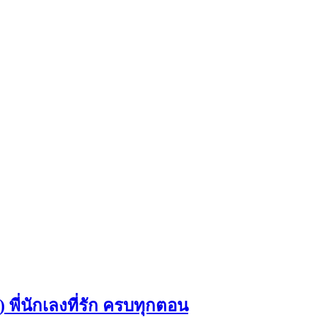
พี่นักเลงที่รัก ครบทุกตอน