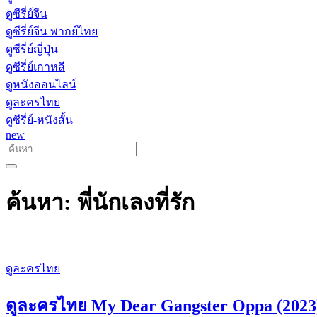
ดูซีรี่ย์จีน
ดูซีรี่ย์จีน พากย์ไทย
ดูซีรี่ย์ญี่ปุ่น
ดูซีรี่ย์เกาหลี
ดูหนังออนไลน์
ดูละครไทย
ดูซีรี่ย์-หนังสั้น
new
ค้นหา: พี่นักเลงที่รัก
ดูละครไทย
ดูละครไทย My Dear Gangster Oppa (2023) 