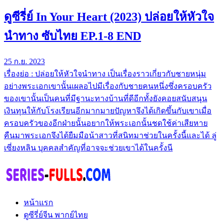
ดูซีรี่ย์ In Your Heart (2023) ปล่อยให้หัวใจ
นำทาง ซับไทย EP.1-8 END
25 ก.ย. 2023
เรื่องย่อ : ปล่อยให้หัวใจนำทาง เป็นเรื่องราวเกี่ยวกับชายหนุ่ม
อย่างพระเอกเขานั้นเผลอไปมีเรื่องกับชายคนหนึ่งซึ่งครอบครัว
ของเขานั้นเป็นคนที่มีฐานะทางบ้านที่ดีอีกทั้งยังคอยสนับสนุน
เงินทุนให้กับโรงเรียนอีกมากมายปัญหาจึงได้เกิดขึ้นกับเขาเมื่อ
ครอบครัวของอีกฝ่ายนั้นอยากให้พระเอกนั้นชดใช้ค่าเสียหาย
คืนมาพระเอกจึงได้ยืมมือน้าสาวที่สนิทมาช่วยในครั้งนี้และได้ ลู่
เซี่ยงหลิน บุคคลสำคัญที่อาจจะช่วยเขาได้ในครั้งนี
หน้าแรก
ดูซีรี่ย์จีน พากย์ไทย