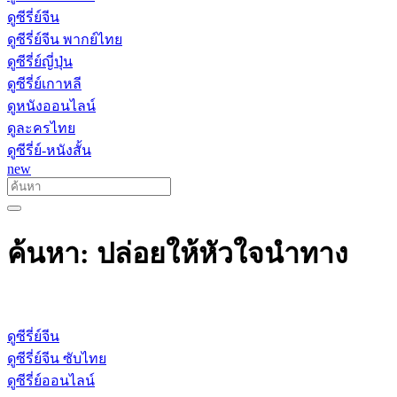
ดูซีรี่ย์จีน
ดูซีรี่ย์จีน พากย์ไทย
ดูซีรี่ย์ญี่ปุ่น
ดูซีรี่ย์เกาหลี
ดูหนังออนไลน์
ดูละครไทย
ดูซีรี่ย์-หนังสั้น
new
ค้นหา: ปล่อยให้หัวใจนำทาง
ดูซีรี่ย์จีน
ดูซีรี่ย์จีน ซับไทย
ดูซีรี่ย์ออนไลน์