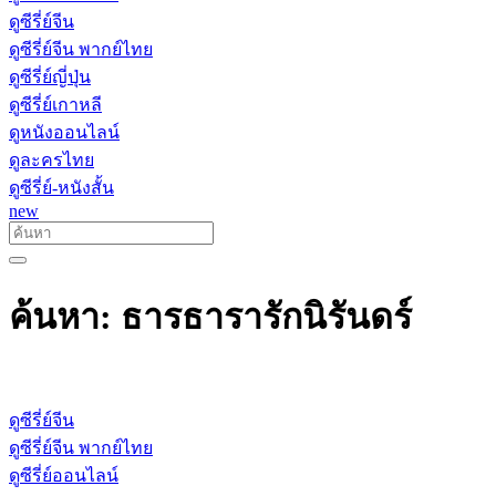
ดูซีรี่ย์จีน
ดูซีรี่ย์จีน พากย์ไทย
ดูซีรี่ย์ญี่ปุ่น
ดูซีรี่ย์เกาหลี
ดูหนังออนไลน์
ดูละครไทย
ดูซีรี่ย์-หนังสั้น
new
ค้นหา: ธารธารารักนิรันดร์
ดูซีรี่ย์จีน
ดูซีรี่ย์จีน พากย์ไทย
ดูซีรี่ย์ออนไลน์