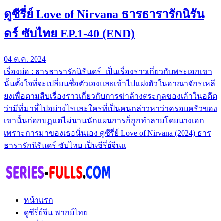
ดูซีรี่ย์ Love of Nirvana ธารธารารักนิรัน
ดร์ ซับไทย EP.1-40 (END)
04 ต.ค. 2024
เรื่องย่อ : ธารธารารักนิรันดร์ เป็นเรื่องราวเกี่ยวกับพระเอกเขา
นั้นตั้งใจที่จะเปลี่ยนชื่อตัวเองและเข้าไปแฝงตัวในอาณาจักรเหลี
ยงเพื่อตามสืบเรื่องราวเกี่ยวกับการฆ่าล้างตระกูลของเค้าในอดีต
ว่ามีที่มาที่ไปอย่างไรและใครที่เป็นคนกล่าวหาว่าครอบครัวของ
เขานั้นก่อกบฏแต่ไม่นานนักแผนการก็ถูกทำลายโดยนางเอก
เพราะการมาของเธอนั่นเอง ดูซีรี่ย์ Love of Nirvana (2024) ธาร
ธารารักนิรันดร์ ซับไทย เป็นซีรี่ย์จีนแ
หน้าแรก
ดูซีรี่ย์จีน พากย์ไทย