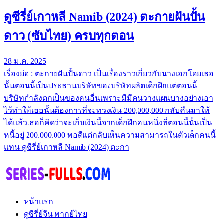
ดูซีรี่ย์เกาหลี Namib (2024) ตะกายฝันปั้น
ดาว (ซับไทย) ครบทุกตอน
28 ม.ค. 2025
เรื่องย่อ : ตะกายฝันปั้นดาว เป็นเรื่องราวเกี่ยวกับนางเอกโดยเธอ
นั้นตอนนี้เป็นประธานบริษัทของบริษัทผลิตเด็กฝึกแต่ตอนนี้
บริษัทกำลังตกเป็นของคนอื่นเพราะมีมีคนวางแผนบางอย่างเอา
ไว้ทำให้เธอนั้นต้องการที่จะทวงเงิน 200,000,000 กลับคืนมาให้
ได้แล้วเธอก็คิดว่าจะเก็บเงินนี้จากเด็กฝึกคนหนึ่งที่ตอนนี้นั้นเป็น
หนี้อยู่ 200,000,000 พอดีแต่กลับเห็นความสามารถในตัวเด็กคนนี้
แทน ดูซีรี่ย์เกาหลี Namib (2024) ตะกา
หน้าแรก
ดูซีรี่ย์จีน พากย์ไทย