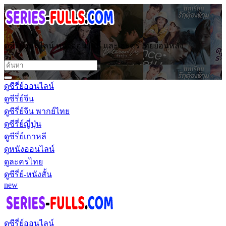
ดูซีรี่ย์ออนไลน์ หนังออนไลน์ และ ละครไทยย้อนหลัง
ดูซีรี่ย์ออนไลน์
ดูซีรี่ย์จีน
ดูซีรี่ย์จีน พากย์ไทย
ดูซีรี่ย์ญี่ปุ่น
ดูซีรี่ย์เกาหลี
ดูหนังออนไลน์
ดูละครไทย
ดูซีรี่ย์-หนังสั้น
new
ดูซีรี่ย์ออนไลน์