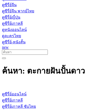
ดูซีรี่ย์จีน
ดูซีรี่ย์จีน พากย์ไทย
ดูซีรี่ย์ญี่ปุ่น
ดูซีรี่ย์เกาหลี
ดูหนังออนไลน์
ดูละครไทย
ดูซีรี่ย์-หนังสั้น
new
ค้นหา: ตะกายฝันปั้นดาว
ดูซีรี่ย์ออนไลน์
ดูซีรี่ย์เกาหลี
ดูซีรี่ย์เกาหลี ซับไทย