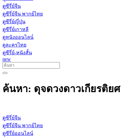
ดูซีรี่ย์จีน
ดูซีรี่ย์จีน พากย์ไทย
ดูซีรี่ย์ญี่ปุ่น
ดูซีรี่ย์เกาหลี
ดูหนังออนไลน์
ดูละครไทย
ดูซีรี่ย์-หนังสั้น
new
ค้นหา: ดุจดวงดาวเกียรติยศ
ดูซีรี่ย์จีน
ดูซีรี่ย์จีน พากย์ไทย
ดูซีรี่ย์ออนไลน์