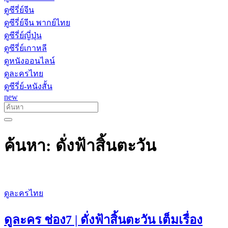
ดูซีรี่ย์จีน
ดูซีรี่ย์จีน พากย์ไทย
ดูซีรี่ย์ญี่ปุ่น
ดูซีรี่ย์เกาหลี
ดูหนังออนไลน์
ดูละครไทย
ดูซีรี่ย์-หนังสั้น
new
ค้นหา: ดั่งฟ้าสิ้นตะวัน
ดูละครไทย
ดูละคร ช่อง7 | ดั่งฟ้าสิ้นตะวัน เต็มเรื่อง