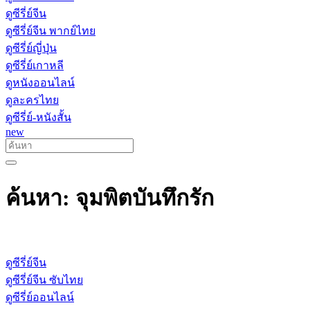
ดูซีรี่ย์จีน
ดูซีรี่ย์จีน พากย์ไทย
ดูซีรี่ย์ญี่ปุ่น
ดูซีรี่ย์เกาหลี
ดูหนังออนไลน์
ดูละครไทย
ดูซีรี่ย์-หนังสั้น
new
ค้นหา: จุมพิตบันทึกรัก
ดูซีรี่ย์จีน
ดูซีรี่ย์จีน ซับไทย
ดูซีรี่ย์ออนไลน์