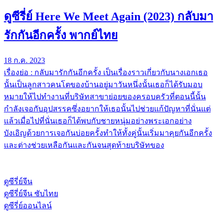
ดูซีรี่ย์ Here We Meet Again (2023) กลับมา
รักกันอีกครั้ง พากย์ไทย
18 ก.ค. 2023
เรื่องย่อ : กลับมารักกันอีกครั้ง เป็นเรื่องราวเกี่ยวกับนางเอกเธอ
นั้นเป็นลูกสาวคนโตของบ้านอยู่มาวันหนึ่งนั้นเธอก็ได้รับมอบ
หมายให้ไปทำงานที่บริษัทสาขาย่อยของครอบครัวที่ตอนนี้นั้น
กำลังเจอกับอุปสรรคซึ่งอยากให้เธอนั้นไปช่วยแก้ปัญหาที่นั่นแต่
แล้วเมื่อไปที่นั่นเธอก็ได้พบกับชายหนุ่มอย่างพระเอกอย่าง
บังเอิญด้วยการเจอกันบ่อยครั้งทำให้ทั้งคู่นั้นเริ่มมาคุยกันอีกครั้ง
และต่างช่วยเหลือกันและกันจนสุดท้ายบริษัทของ
ดูซีรี่ย์จีน
ดูซีรี่ย์จีน ซับไทย
ดูซีรี่ย์ออนไลน์