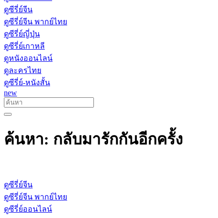
ดูซีรี่ย์จีน
ดูซีรี่ย์จีน พากย์ไทย
ดูซีรี่ย์ญี่ปุ่น
ดูซีรี่ย์เกาหลี
ดูหนังออนไลน์
ดูละครไทย
ดูซีรี่ย์-หนังสั้น
new
ค้นหา: กลับมารักกันอีกครั้ง
ดูซีรี่ย์จีน
ดูซีรี่ย์จีน พากย์ไทย
ดูซีรี่ย์ออนไลน์