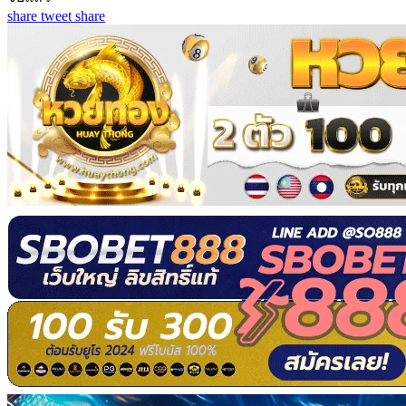
share
tweet
share