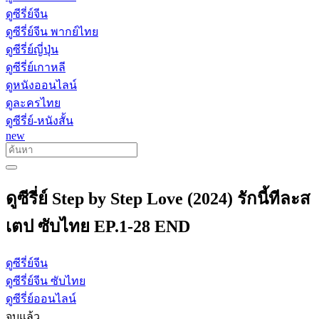
ดูซีรี่ย์จีน
ดูซีรี่ย์จีน พากย์ไทย
ดูซีรี่ย์ญี่ปุ่น
ดูซีรี่ย์เกาหลี
ดูหนังออนไลน์
ดูละครไทย
ดูซีรี่ย์-หนังสั้น
new
ดูซีรี่ย์ Step by Step Love (2024) รักนี้ทีละส
เตป ซับไทย EP.1-28 END
ดูซีรี่ย์จีน
ดูซีรี่ย์จีน ซับไทย
ดูซีรี่ย์ออนไลน์
จบแล้ว