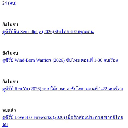
24 (จบ)
ยังไม่จบ
ดูซีรี่ย์จีน Serendipity (2026) ซับไทย ครบทุกตอน
ยังไม่จบ
ดูซีรี่ย์ Wind-Born Warriors (2026) ซับไทย ตอนที่ 1-36 จบเรื่อง
ยังไม่จบ
ดูซีรี่ย์ Ren Yu (2026) บาปใต้บาดาล ซับไทย ตอนที่ 1-22 จบเรื่อง
จบแล้ว
ดูซีรี่ย์ Love Has Fireworks (2026) เมื่อรักส่องประกาย พากย์ไทย
จบ