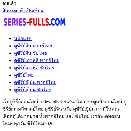
จบแล้ว
ฝืนชะตาท้าเป็นเซียน
หน้าแรก
ดูซีรี่ย์จีน พากย์ไทย
ดูซีรี่ย์จีน ซับไทย
ดูซีรี่ย์เกาหลี พากย์ไทย
ดูซีรี่ย์เกาหลี ซับไทย
ดูซีรี่ย์ไทย
ดูซีรี่ย์ญี่ปุ่น พากย์ไทย
ดูซีรี่ย์ญี่ปุ่น ซับไทย
เว็บดูซีรี่ย์ออนไลน์ series-fulls ขอเสนอไม่ว่าจะดูหนังออนไลน์ ดู
ซีรีย์เกาหลีพากย์ไทย ดูซีรีย์จีน หรือ ดูซีรีย์ญี่ปุ่น เรามีให้คุณ
เลือกดูได้มากมาย ทั้งพากย์ไทย และ ซับไทย เราอัพเดทตอน
ใหม่ๆทุกวัน ซีรี่ย์ใหม่2026