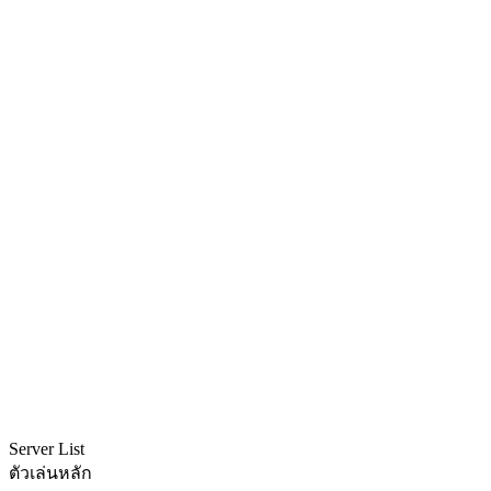
Server List
ตัวเล่นหลัก