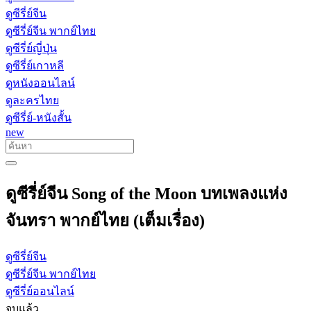
ดูซีรี่ย์จีน
ดูซีรี่ย์จีน พากย์ไทย
ดูซีรี่ย์ญี่ปุ่น
ดูซีรี่ย์เกาหลี
ดูหนังออนไลน์
ดูละครไทย
ดูซีรี่ย์-หนังสั้น
new
ดูซีรี่ย์จีน Song of the Moon บทเพลงแห่ง
จันทรา พากย์ไทย (เต็มเรื่อง)
ดูซีรี่ย์จีน
ดูซีรี่ย์จีน พากย์ไทย
ดูซีรี่ย์ออนไลน์
จบแล้ว