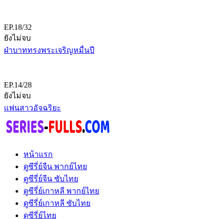
EP.18/32
ยังไม่จบ
ฝ่าบาททรงพระเจริญหมื่นปี
EP.14/28
ยังไม่จบ
แฟนสาวอัจฉริยะ
หน้าแรก
ดูซีรี่ย์จีน พากย์ไทย
ดูซีรี่ย์จีน ซับไทย
ดูซีรี่ย์เกาหลี พากย์ไทย
ดูซีรี่ย์เกาหลี ซับไทย
ดูซีรี่ย์ไทย