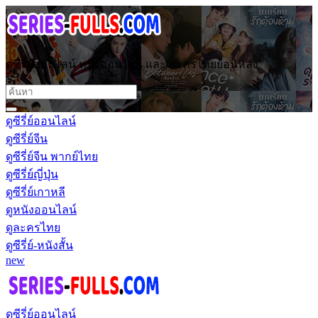
ดูซีรี่ย์ออนไลน์ หนังออนไลน์ และ ละครไทยย้อนหลัง
ดูซีรี่ย์ออนไลน์
ดูซีรี่ย์จีน
ดูซีรี่ย์จีน พากย์ไทย
ดูซีรี่ย์ญี่ปุ่น
ดูซีรี่ย์เกาหลี
ดูหนังออนไลน์
ดูละครไทย
ดูซีรี่ย์-หนังสั้น
new
ดูซีรี่ย์ออนไลน์