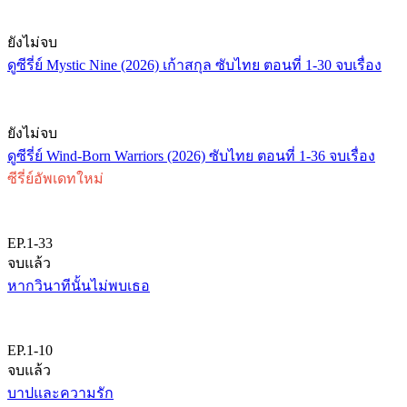
ยังไม่จบ
ดูซีรี่ย์ Mystic Nine (2026) เก้าสกุล ซับไทย ตอนที่ 1-30 จบเรื่อง
ยังไม่จบ
ดูซีรี่ย์ Wind-Born Warriors (2026) ซับไทย ตอนที่ 1-36 จบเรื่อง
ซีรี่ย์อัพเดทใหม่
EP.1-33
จบแล้ว
หากวินาทีนั้นไม่พบเธอ
EP.1-10
จบแล้ว
บาปและความรัก