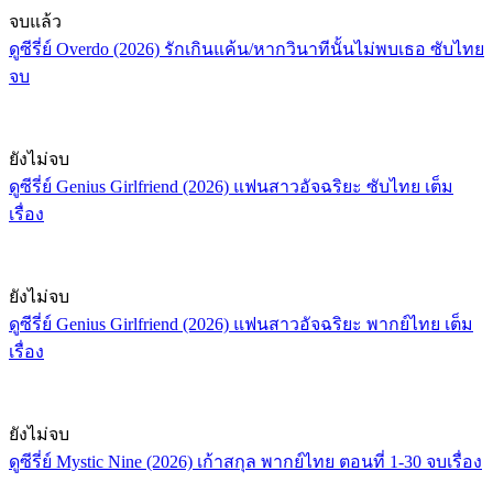
จบแล้ว
ดูซีรี่ย์ Overdo (2026) รักเกินแค้น/หากวินาทีนั้นไม่พบเธอ ซับไทย
จบ
ยังไม่จบ
ดูซีรี่ย์ Genius Girlfriend (2026) แฟนสาวอัจฉริยะ ซับไทย เต็ม
เรื่อง
ยังไม่จบ
ดูซีรี่ย์ Genius Girlfriend (2026) แฟนสาวอัจฉริยะ พากย์ไทย เต็ม
เรื่อง
ยังไม่จบ
ดูซีรี่ย์ Mystic Nine (2026) เก้าสกุล พากย์ไทย ตอนที่ 1-30 จบเรื่อง