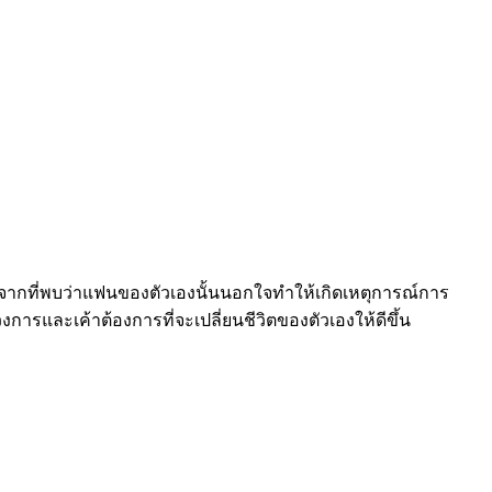
ลังจากที่พบว่าแฟนของตัวเองนั้นนอกใจทำให้เกิดเหตุการณ์การ
าวงการและเค้าต้องการที่จะเปลี่ยนชีวิตของตัวเองให้ดีขึ้น