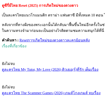
ดูซีรี่ย์ไทย Reset (2025) การเกิดใหม่ของดวงดาว
เป็นละครไทยแนวโรแมนติก ดราม่า แฟนตาซี มีทั้งหมด 10 ตอน ไ
หลังจากที่ทางฝั่งของพระเอกนั้นได้กลับมาฟื้นขึ้นใหม่อีกครั้งในช่
ในความทรงจำมาก่อนจะเป็นอย่างไรติดตามชมความสนุกได้ที่นี่ se
คำค้นหา :
Reset
การเกิดใหม่ของดวงดาว
ละครย้อนหลัง
เรื่องที่เกี่ยวข้อง
ยังไม่จบ
ดูละครไทย My Tutor, My Love (2026) ติวเธอ(ร์)ที่รัก เต็มเรื่อง
ยังไม่จบ
ดูละครไทย The Scammer Games (2026) เกมส์โกงเกมส์ จบเรื่อง