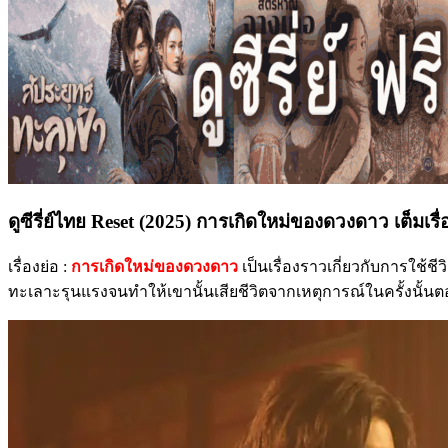
ดูซีรี่ย์ไทย Reset (2025) การเกิดใหม่ของดวงดาว เต็มเรื่
เรื่องย่อ :
การเกิดใหม่ของดวงดาว
เป็นเรื่องราวเกี่ยวกับการใช
ทะเลาะรุนแรงจนทำให้เขานั้นเสียชีวิตจากเหตุการณ์ในครั้งนั้นตอนนี