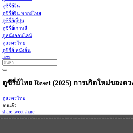
ดูซีรี่ย์จีน
ดูซีรี่ย์จีน พากย์ไทย
ดูซีรี่ย์ญี่ปุ่น
ดูซีรี่ย์เกาหลี
ดูหนังออนไลน์
ดูละครไทย
ดูซีรี่ย์-หนังสั้น
new
ดูซีรี่ย์ไทย Reset (2025) การเกิดใหม่ของดวง
ดูละครไทย
จบแล้ว
share
tweet
share