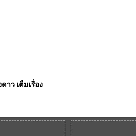
ดาว เต็มเรื่อง