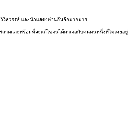
วิวิธวรรธ์ และนักแสดงท่านอื่นอีกมากมาย
ำผิดพลาดและพร้อมที่จะแก้ไขจนได้มาเจอกับคนคนหนึ่งที่ไม่เคยอยู่