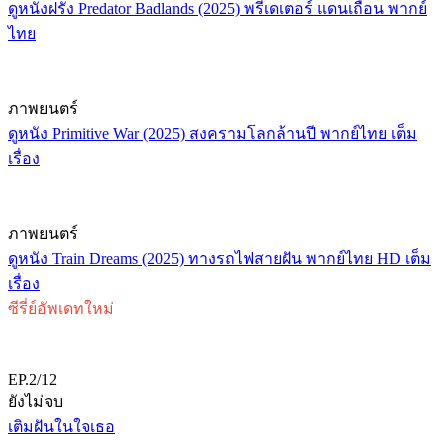
ดูหนังฝรั่ง Predator Badlands (2025) พรีเดเตอร์ แดนเถื่อน พากย์
ไทย
ภาพยนตร์
ดูหนัง Primitive War (2025) สงครามโลกล้านปี พากย์ไทย เต็ม
เรื่อง
ภาพยนตร์
ดูหนัง Train Dreams (2025) ทางรถไฟสายฝัน พากย์ไทย HD เต็ม
เรื่อง
ซีรี่ย์อัพเดทใหม่
EP.2/12
ยังไม่จบ
เติมฝันในใจเธอ