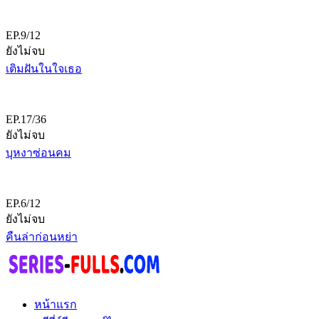
EP.9/12
ยังไม่จบ
เติมฝันในใจเธอ
EP.17/36
ยังไม่จบ
บุหงาซ่อนคม
EP.6/12
ยังไม่จบ
คืนล่าก่อนหย่า
หน้าแรก