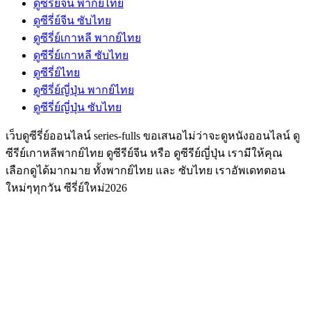
ดูซีรี่ย์จีน พากย์ไทย
ดูซีรี่ย์จีน ซับไทย
ดูซีรี่ย์เกาหลี พากย์ไทย
ดูซีรี่ย์เกาหลี ซับไทย
ดูซีรี่ย์ไทย
ดูซีรี่ย์ญี่ปุ่น พากย์ไทย
ดูซีรี่ย์ญี่ปุ่น ซับไทย
เว็บดูซีรี่ย์ออนไลน์ series-fulls ขอเสนอไม่ว่าจะดูหนังออนไลน์ ดู
ซีรีย์เกาหลีพากย์ไทย ดูซีรีย์จีน หรือ ดูซีรีย์ญี่ปุ่น เรามีให้คุณ
เลือกดูได้มากมาย ทั้งพากย์ไทย และ ซับไทย เราอัพเดทตอน
ใหม่ๆทุกวัน ซีรี่ย์ใหม่2026