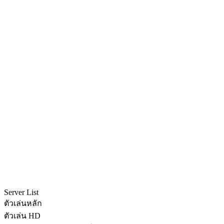
Server List
ตัวเล่นหลัก
ตัวเล่น HD