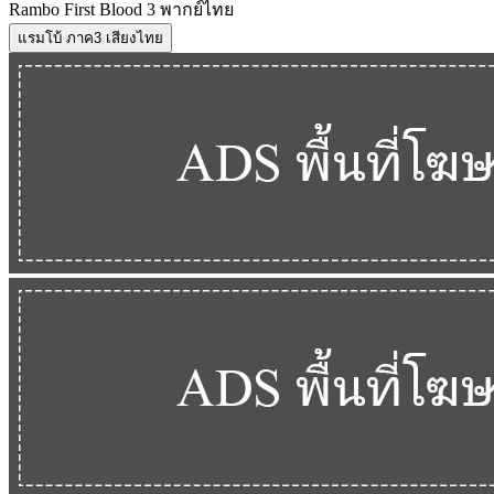
Rambo First Blood 3 พากย์ไทย
แรมโบ้ ภาค3 เสียงไทย