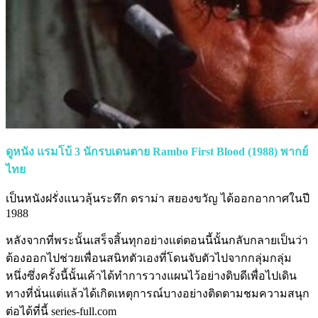
ดูหนัง แรมโบ้ 3 นักรบเดนตาย Rambo First Blood (1988) พากย์
ไทย
เป็นหนังฝรั่งแนวลุ้นระทึก ดราม่า สยองขวัญ ได้ออกอากาศในปี
1988
หลังจากที่พระนั้นเสร็จสิ้นทุกอย่างแต่ตอนนี้นั้นกลับกลายเป็นว่า
ต้องออกไปช่วยเพื่อนสนิทตัวเองที่โดนจับตัวไปจากกลุ่มกลุ่ม
หนึ่งซึ่งครั้งนี้นั้นเค้าได้ทำการวางแผนไว้อย่างดิบดีเพื่อไปเดิน
ทางที่นั่นแต่แล้วได้เกิดเหตุการณ์บางอย่างติดตามชมความสนุก
ต่อได้ที่นี้ series-full.com