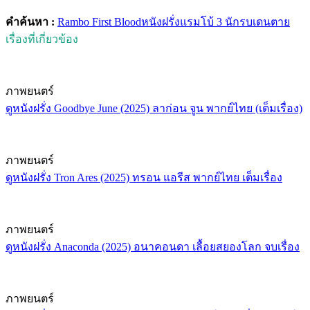
คำค้นหา :
Rambo First Blood
หนังฝรั่ง
แรมโบ้ 3 นักรบเดนตาย
เรื่องที่เกี่ยวข้อง
ภาพยนตร์
ดูหนังฝรั่ง Goodbye June (2025) ลาก่อน จูน พากย์ไทย (เต็มเรื่อง)
ภาพยนตร์
ดูหนังฝรั่ง Tron Ares (2025) ทรอน แอรีส พากย์ไทย เต็มเรื่อง
ภาพยนตร์
ดูหนังฝรั่ง Anaconda (2025) อนาคอนดา เลื้อยสยองโลก จบเรื่อง
ภาพยนตร์