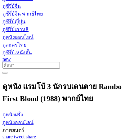
ดูซีรี่ย์จีน
ดูซีรี่ย์จีน พากย์ไทย
ดูซีรี่ย์ญี่ปุ่น
ดูซีรี่ย์เกาหลี
ดูหนังออนไลน์
ดูละครไทย
ดูซีรี่ย์-หนังสั้น
new
ดูหนัง แรมโบ้ 3 นักรบเดนตาย Rambo
First Blood (1988) พากย์ไทย
ดูหนังฝรั่ง
ดูหนังออนไลน์
ภาพยนตร์
share
tweet
share