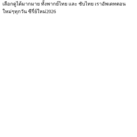
เลือกดูได้มากมาย ทั้งพากย์ไทย และ ซับไทย เราอัพเดทตอน
ใหม่ๆทุกวัน ซีรี่ย์ใหม่2026