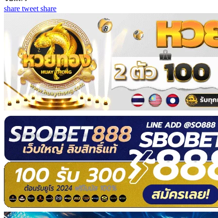
share
tweet
share