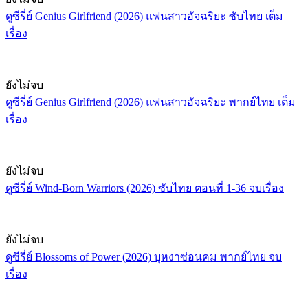
ดูซีรี่ย์ Genius Girlfriend (2026) แฟนสาวอัจฉริยะ ซับไทย เต็ม
เรื่อง
ยังไม่จบ
ดูซีรี่ย์ Genius Girlfriend (2026) แฟนสาวอัจฉริยะ พากย์ไทย เต็ม
เรื่อง
ยังไม่จบ
ดูซีรี่ย์ Wind-Born Warriors (2026) ซับไทย ตอนที่ 1-36 จบเรื่อง
ยังไม่จบ
ดูซีรี่ย์ Blossoms of Power (2026) บุหงาซ่อนคม พากย์ไทย จบ
เรื่อง