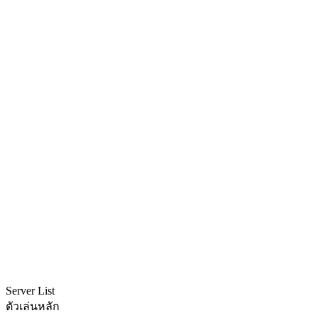
Server List
ตัวเล่นหลัก