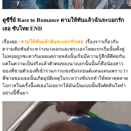
ดูซีรี่ย์ Race to Romance ตามให้ทันแล้วฉันจะบอกรัก
เธอ ซับไทย END
เรื่องย่อ :
ตามให้ทันแล้วฉันจะบอกรักเธอ
เรื่องราวเกี่ยวกับ
ความสัมพันธ์ระหว่างนางเอกและพระเอกโดยแรกเริ่มนั้นทั้งคู่
ไม่ค่อยถูกชะตากันเลยแต่ภายหลังนั้นเริ่มมีความรู้สึกดีดีต่อกัน
แต่ในความเป็นจริงแล้วตัวตนของนางเอกนั้นนั้นก็คือน้องสาว
ของพี่ชายตัวเองที่เข้าร่วมการแข่งขันรถยนต์แทนแทนเพราะว่า
พี่ชายของเธอนั้นเกิดอุบัติเหตุในระหว่างขับรถทำให้พลาดพลาด
โอกาสในครั้งนี้แต่เธอไม่อยากให้มันเป็นแบบนั้นจึงตัดสินใจทำ
อย่างนี้ขึ้นมา