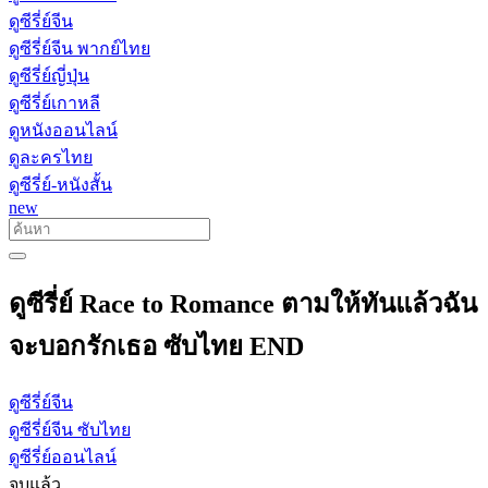
ดูซีรี่ย์จีน
ดูซีรี่ย์จีน พากย์ไทย
ดูซีรี่ย์ญี่ปุ่น
ดูซีรี่ย์เกาหลี
ดูหนังออนไลน์
ดูละครไทย
ดูซีรี่ย์-หนังสั้น
new
ดูซีรี่ย์ Race to Romance ตามให้ทันแล้วฉัน
จะบอกรักเธอ ซับไทย END
ดูซีรี่ย์จีน
ดูซีรี่ย์จีน ซับไทย
ดูซีรี่ย์ออนไลน์
จบแล้ว