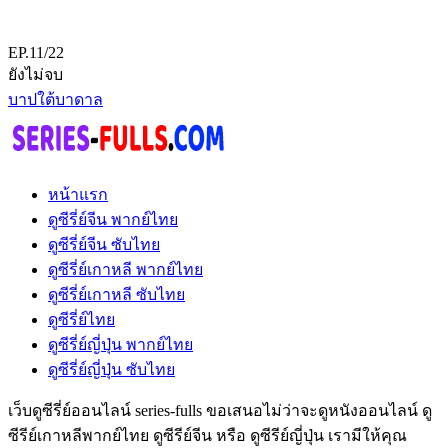
EP.11/22
ยังไม่จบ
บาปใต้บาดาล
หน้าแรก
ดูซีรี่ย์จีน พากย์ไทย
ดูซีรี่ย์จีน ซับไทย
ดูซีรี่ย์เกาหลี พากย์ไทย
ดูซีรี่ย์เกาหลี ซับไทย
ดูซีรี่ย์ไทย
ดูซีรี่ย์ญี่ปุ่น พากย์ไทย
ดูซีรี่ย์ญี่ปุ่น ซับไทย
เว็บดูซีรี่ย์ออนไลน์ series-fulls ขอเสนอไม่ว่าจะดูหนังออนไลน์ ดู
ซีรีย์เกาหลีพากย์ไทย ดูซีรีย์จีน หรือ ดูซีรีย์ญี่ปุ่น เรามีให้คุณ