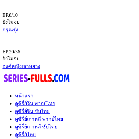
EP.8/10
ยังไม่จบ
อรุณรุ่ง
EP.20/36
ยังไม่จบ
องค์หญิงเจาหยาง
หน้าแรก
ดูซีรี่ย์จีน พากย์ไทย
ดูซีรี่ย์จีน ซับไทย
ดูซีรี่ย์เกาหลี พากย์ไทย
ดูซีรี่ย์เกาหลี ซับไทย
ดูซีรี่ย์ไทย