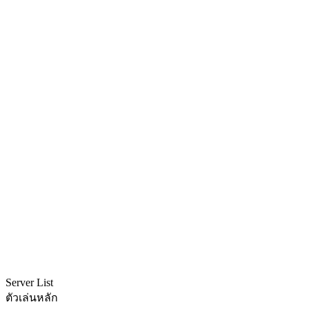
Server List
ตัวเล่นหลัก