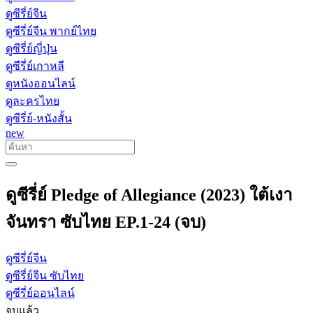
ดูซีรี่ย์จีน
ดูซีรี่ย์จีน พากย์ไทย
ดูซีรี่ย์ญี่ปุ่น
ดูซีรี่ย์เกาหลี
ดูหนังออนไลน์
ดูละครไทย
ดูซีรี่ย์-หนังสั้น
new
ดูซีรี่ย์ Pledge of Allegiance (2023) ใต้เงา
จันทรา ซับไทย EP.1-24 (จบ)
ดูซีรี่ย์จีน
ดูซีรี่ย์จีน ซับไทย
ดูซีรี่ย์ออนไลน์
จบแล้ว