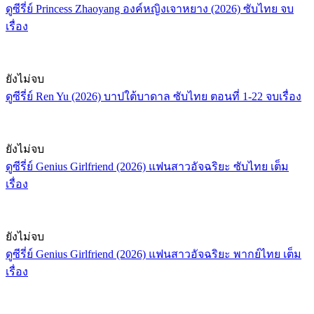
ดูซีรี่ย์ Princess Zhaoyang องค์หญิงเจาหยาง (2026) ซับไทย จบ
เรื่อง
ยังไม่จบ
ดูซีรี่ย์ Ren Yu (2026) บาปใต้บาดาล ซับไทย ตอนที่ 1-22 จบเรื่อง
ยังไม่จบ
ดูซีรี่ย์ Genius Girlfriend (2026) แฟนสาวอัจฉริยะ ซับไทย เต็ม
เรื่อง
ยังไม่จบ
ดูซีรี่ย์ Genius Girlfriend (2026) แฟนสาวอัจฉริยะ พากย์ไทย เต็ม
เรื่อง