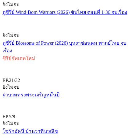
ยังไม่จบ
ดูซีรี่ย์ Wind-Born Warriors (2026) ซับไทย ตอนที่ 1-36 จบเรื่อง
ยังไม่จบ
ดูซีรี่ย์ Blossoms of Power (2026) บุหงาซ่อนคม พากย์ไทย จบ
เรื่อง
ซีรี่ย์อัพเดทใหม่
EP.21/32
ยังไม่จบ
ฝ่าบาททรงพระเจริญหมื่นปี
EP.5/8
ยังไม่จบ
โซ่รักอัคนี บ้านวาทินวณิช