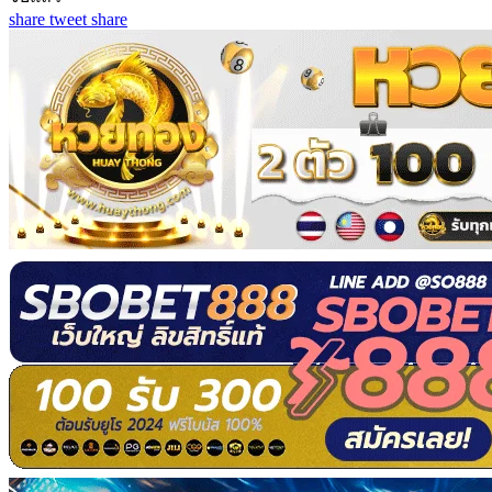
share
tweet
share