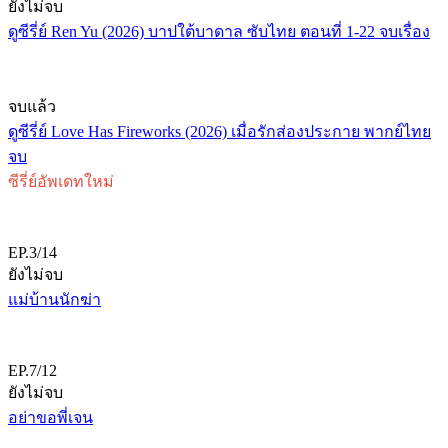
ยังไม่จบ
ดูซีรี่ย์ Ren Yu (2026) บาปใต้บาดาล ซับไทย ตอนที่ 1-22 จบเรื่อง
จบแล้ว
ดูซีรี่ย์ Love Has Fireworks (2026) เมื่อรักส่องประกาย พากย์ไทย
จบ
ซีรี่ย์อัพเดทใหม่
EP.3/14
ยังไม่จบ
แม่บ้านนักฆ่า
EP.7/12
ยังไม่จบ
อย่าขอพี่เจน