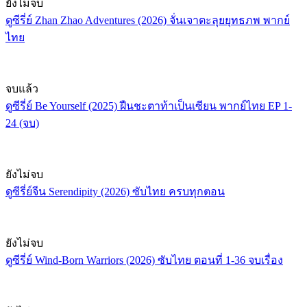
ยังไม่จบ
ดูซีรี่ย์ Zhan Zhao Adventures (2026) จั่นเจาตะลุยยุทธภพ พากย์
ไทย
จบแล้ว
ดูซีรี่ย์ Be Yourself (2025) ฝืนชะตาท้าเป็นเซียน พากย์ไทย EP 1-
24 (จบ)
ยังไม่จบ
ดูซีรี่ย์จีน Serendipity (2026) ซับไทย ครบทุกตอน
ยังไม่จบ
ดูซีรี่ย์ Wind-Born Warriors (2026) ซับไทย ตอนที่ 1-36 จบเรื่อง