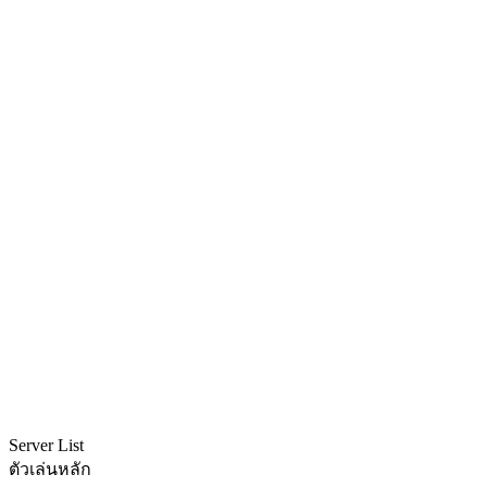
Server List
ตัวเล่นหลัก