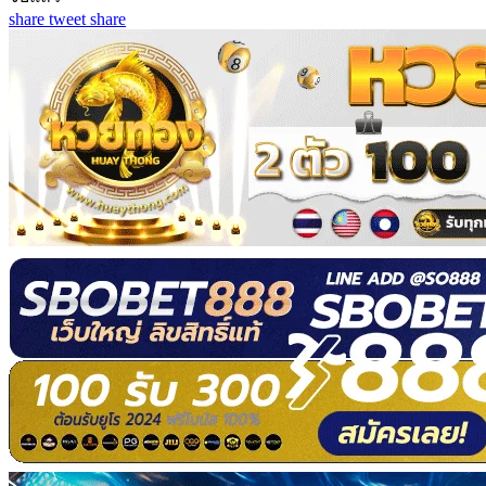
share
tweet
share