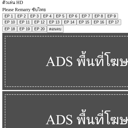
ตัวเล่น HD
Please Remarry ซับไทย
EP 1
EP 2
EP 3
EP 4
EP 5
EP 6
EP 7
EP 8
EP 9
EP 10
EP 11
EP 12
EP 13
EP 14
EP 15
EP 16
EP 17
EP 18
EP 19
EP 20
ตอนจบ