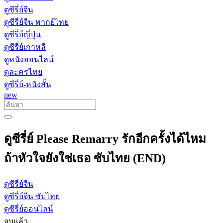
ดูซีรี่ย์จีน
ดูซีรี่ย์จีน พากย์ไทย
ดูซีรี่ย์ญี่ปุ่น
ดูซีรี่ย์เกาหลี
ดูหนังออนไลน์
ดูละครไทย
ดูซีรี่ย์-หนังสั้น
new
ดูซีรี่ย์ Please Remarry รักอีกครั้งได้ไหม
ถ้าหัวใจยังใช่เธอ ซับไทย (END)
ดูซีรี่ย์จีน
ดูซีรี่ย์จีน ซับไทย
ดูซีรี่ย์ออนไลน์
จบแล้ว