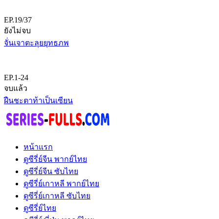
EP.19/37
ยังไม่จบ
จั่นเจาตะลุยยุทธภพ
EP.1-24
จบแล้ว
ฝืนชะตาท้าเป็นเซียน
หน้าแรก
ดูซีรี่ย์จีน พากย์ไทย
ดูซีรี่ย์จีน ซับไทย
ดูซีรี่ย์เกาหลี พากย์ไทย
ดูซีรี่ย์เกาหลี ซับไทย
ดูซีรี่ย์ไทย