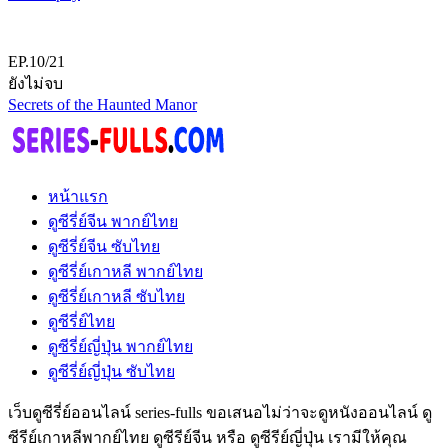
EP.10/21
ยังไม่จบ
Secrets of the Haunted Manor
หน้าแรก
ดูซีรี่ย์จีน พากย์ไทย
ดูซีรี่ย์จีน ซับไทย
ดูซีรี่ย์เกาหลี พากย์ไทย
ดูซีรี่ย์เกาหลี ซับไทย
ดูซีรี่ย์ไทย
ดูซีรี่ย์ญี่ปุ่น พากย์ไทย
ดูซีรี่ย์ญี่ปุ่น ซับไทย
เว็บดูซีรี่ย์ออนไลน์ series-fulls ขอเสนอไม่ว่าจะดูหนังออนไลน์ ดู
ซีรีย์เกาหลีพากย์ไทย ดูซีรีย์จีน หรือ ดูซีรีย์ญี่ปุ่น เรามีให้คุณ