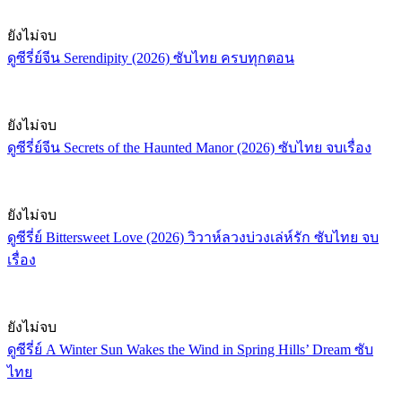
ยังไม่จบ
ดูซีรี่ย์จีน Serendipity (2026) ซับไทย ครบทุกตอน
ยังไม่จบ
ดูซีรี่ย์จีน Secrets of the Haunted Manor (2026) ซับไทย จบเรื่อง
ยังไม่จบ
ดูซีรี่ย์ Bittersweet Love (2026) วิวาห์ลวงบ่วงเล่ห์รัก ซับไทย จบ
เรื่อง
ยังไม่จบ
ดูซีรี่ย์ A Winter Sun Wakes the Wind in Spring Hills’ Dream ซับ
ไทย