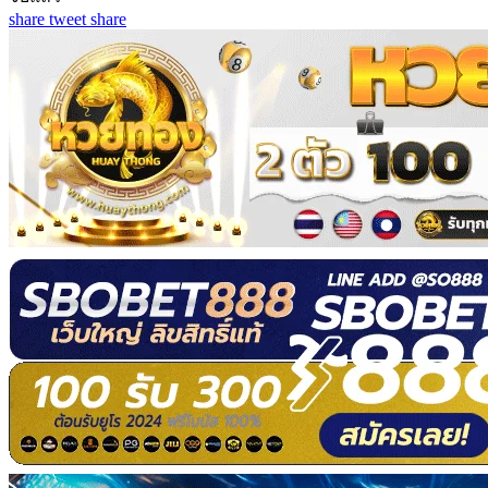
share
tweet
share