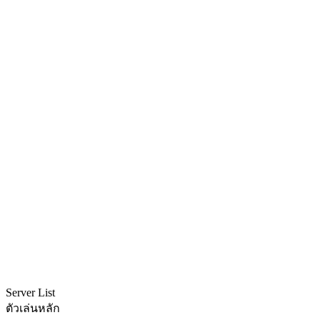
Server List
ตัวเล่นหลัก