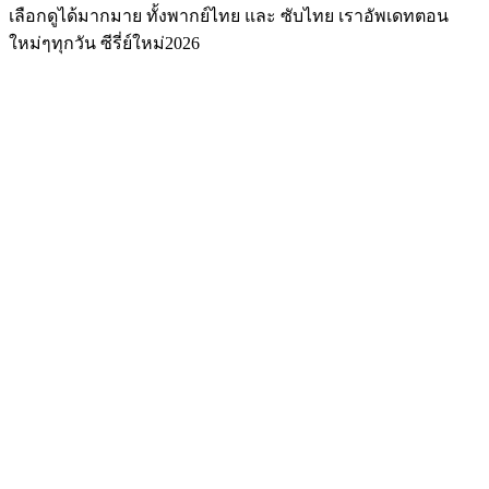
เลือกดูได้มากมาย ทั้งพากย์ไทย และ ซับไทย เราอัพเดทตอน
ใหม่ๆทุกวัน ซีรี่ย์ใหม่2026