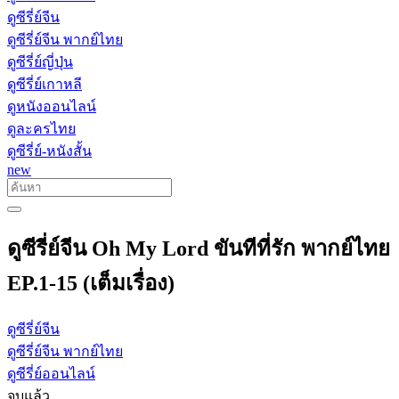
ดูซีรี่ย์จีน
ดูซีรี่ย์จีน พากย์ไทย
ดูซีรี่ย์ญี่ปุ่น
ดูซีรี่ย์เกาหลี
ดูหนังออนไลน์
ดูละครไทย
ดูซีรี่ย์-หนังสั้น
new
ดูซีรี่ย์จีน Oh My Lord ขันทีที่รัก พากย์ไทย
EP.1-15 (เต็มเรื่อง)
ดูซีรี่ย์จีน
ดูซีรี่ย์จีน พากย์ไทย
ดูซีรี่ย์ออนไลน์
จบแล้ว