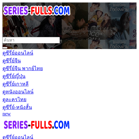
ดูซีรี่ย์ออนไลน์ หนังออนไลน์ และ ละครไทยย้อนหลัง
ดูซีรี่ย์ออนไลน์
ดูซีรี่ย์จีน
ดูซีรี่ย์จีน พากย์ไทย
ดูซีรี่ย์ญี่ปุ่น
ดูซีรี่ย์เกาหลี
ดูหนังออนไลน์
ดูละครไทย
ดูซีรี่ย์-หนังสั้น
new
ดูซีรี่ย์ออนไลน์