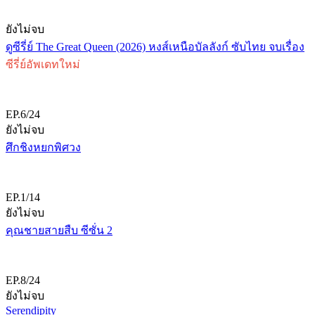
ยังไม่จบ
ดูซีรี่ย์ The Great Queen (2026) หงส์เหนือบัลลังก์ ซับไทย จบเรื่อง
ซีรี่ย์อัพเดทใหม่
EP.6/24
ยังไม่จบ
ศึกชิงหยกพิศวง
EP.1/14
ยังไม่จบ
คุณชายสายสืบ ซีซั่น 2
EP.8/24
ยังไม่จบ
Serendipity