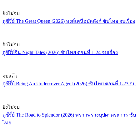
ยังไม่จบ
ดูซีรี่ย์ The Great Queen (2026) หงส์เหนือบัลลังก์ ซับไทย จบเรื่อง
ยังไม่จบ
ดูซีรี่ย์จีน Night Tales (2026) ซับไทย ตอนที่ 1-24 จบเรื่อง
จบแล้ว
ดูซีรี่ย์ Being An Undercover Agent (2026) ซับไทย ตอนที่ 1-23 จบ
ยังไม่จบ
ดูซีรี่ย์ The Road to Splendor (2026) พราวพร่างบุปผาตระการ ซับ
ไทย