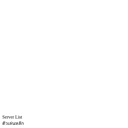
Server List
ตัวเล่นหลัก