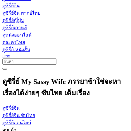
ดูซีรี่ย์จีน
ดูซีรี่ย์จีน พากย์ไทย
ดูซีรี่ย์ญี่ปุ่น
ดูซีรี่ย์เกาหลี
ดูหนังออนไลน์
ดูละครไทย
ดูซีรี่ย์-หนังสั้น
new
ดูซีรี่ย์ My Sassy Wife ภรรยาข้าใช่จะหา
เรื่องได้ง่ายๆ ซับไทย เต็มเรื่อง
ดูซีรี่ย์จีน
ดูซีรี่ย์จีน ซับไทย
ดูซีรี่ย์ออนไลน์
จบแล้ว