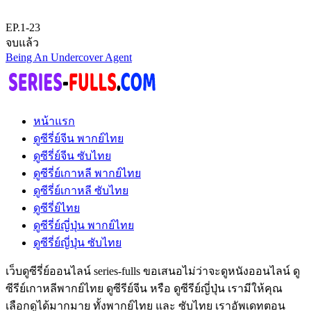
EP.1-23
จบแล้ว
Being An Undercover Agent
หน้าแรก
ดูซีรี่ย์จีน พากย์ไทย
ดูซีรี่ย์จีน ซับไทย
ดูซีรี่ย์เกาหลี พากย์ไทย
ดูซีรี่ย์เกาหลี ซับไทย
ดูซีรี่ย์ไทย
ดูซีรี่ย์ญี่ปุ่น พากย์ไทย
ดูซีรี่ย์ญี่ปุ่น ซับไทย
เว็บดูซีรี่ย์ออนไลน์ series-fulls ขอเสนอไม่ว่าจะดูหนังออนไลน์ ดู
ซีรีย์เกาหลีพากย์ไทย ดูซีรีย์จีน หรือ ดูซีรีย์ญี่ปุ่น เรามีให้คุณ
เลือกดูได้มากมาย ทั้งพากย์ไทย และ ซับไทย เราอัพเดทตอน