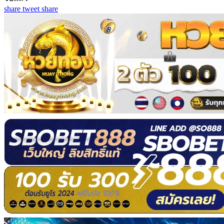
share
tweet
share