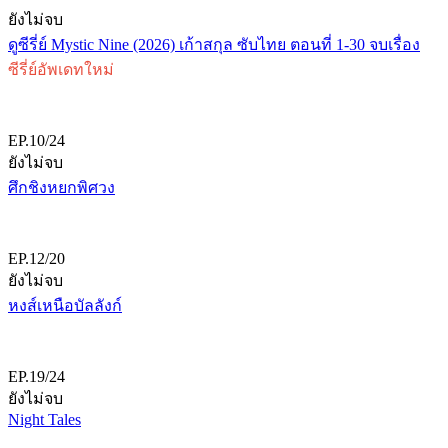
ยังไม่จบ
ดูซีรี่ย์ Mystic Nine (2026) เก้าสกุล ซับไทย ตอนที่ 1-30 จบเรื่อง
ซีรี่ย์อัพเดทใหม่
EP.10/24
ยังไม่จบ
ศึกชิงหยกพิศวง
EP.12/20
ยังไม่จบ
หงส์เหนือบัลลังก์
EP.19/24
ยังไม่จบ
Night Tales