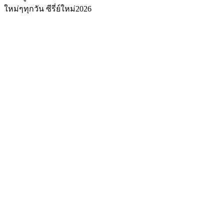
ใหม่ๆทุกวัน ซีรี่ย์ใหม่2026