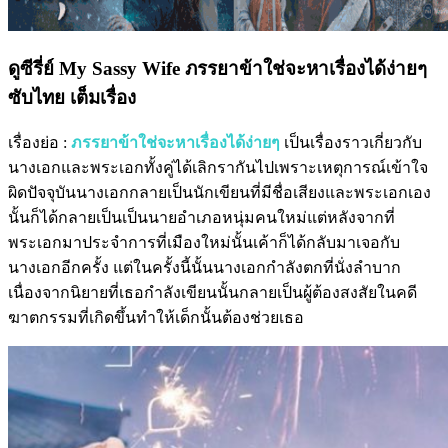
ดูซีรี่ย์ My Sassy Wife ภรรยาข้าใช่จะหาเรื่องได้ง่ายๆ
ซับไทย เต็มเรื่อง
เรื่องย่อ :
ภรรยาข้าใช่จะหาเรื่องได้ง่ายๆ
เป็นเรื่องราวเกี่ยวกับ
นางเอกและพระเอกทั้งคู่ได้เลิกรากันไปเพราะเหตุการณ์เข้าใจ
ผิดปัจจุบันนางเอกกลายเป็นนักเขียนที่มีชื่อเสียงและพระเอกเอง
นั้นก็ได้กลายเป็นเป็นนายอำเภอหนุ่มคนใหม่แต่หลังจากที่
พระเอกมาประจำการที่เมืองใหม่นั้นเค้าก็ได้กลับมาเจอกับ
นางเอกอีกครั้ง แต่ในครั้งนี้นั้นนางเอกกำลังตกที่นั่งลำบาก
เนื่องจากนิยายที่เธอกำลังเขียนนั้นกลายเป็นผู้ต้องสงสัยในคดี
ฆาตกรรมที่เกิดขึ้นทำให้เด็กนั้นต้องช่วยเธอ