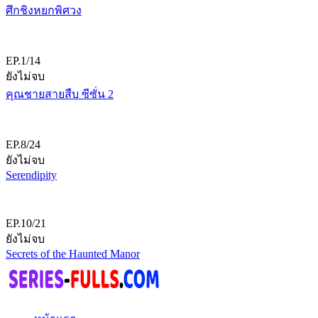
ศึกชิงหยกพิศวง
EP.1/14
ยังไม่จบ
คุณชายสายสืบ ซีซั่น 2
EP.8/24
ยังไม่จบ
Serendipity
EP.10/21
ยังไม่จบ
Secrets of the Haunted Manor