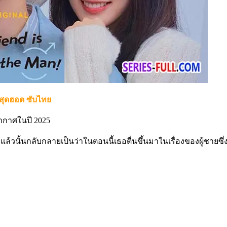
ุ่มสุดฮอต ซับไทย
อากาศในปี 2025
งแล้วนั้นกลับกลายเป็นว่าในตอนนี้เธอตื่นขึ้นมาในเรื่องของผู้ชาย