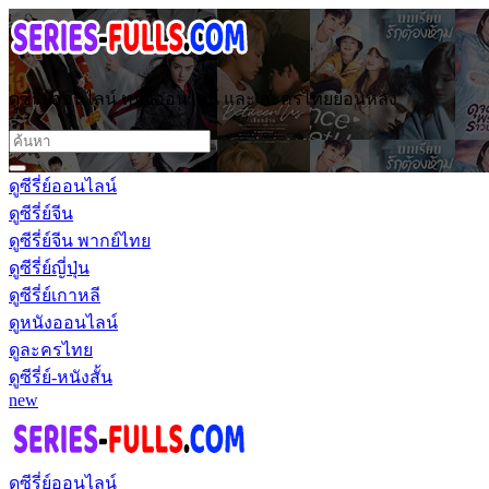
ดูซีรี่ย์ออนไลน์ หนังออนไลน์ และ ละครไทยย้อนหลัง
ดูซีรี่ย์ออนไลน์
ดูซีรี่ย์จีน
ดูซีรี่ย์จีน พากย์ไทย
ดูซีรี่ย์ญี่ปุ่น
ดูซีรี่ย์เกาหลี
ดูหนังออนไลน์
ดูละครไทย
ดูซีรี่ย์-หนังสั้น
new
ดูซีรี่ย์ออนไลน์