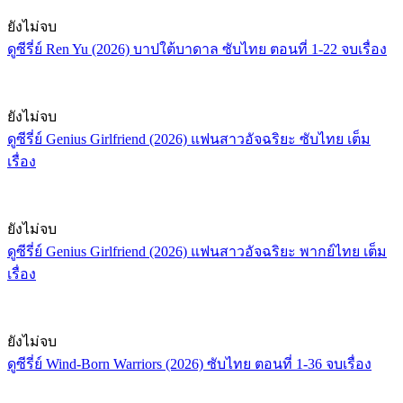
ยังไม่จบ
ดูซีรี่ย์ Ren Yu (2026) บาปใต้บาดาล ซับไทย ตอนที่ 1-22 จบเรื่อง
ยังไม่จบ
ดูซีรี่ย์ Genius Girlfriend (2026) แฟนสาวอัจฉริยะ ซับไทย เต็ม
เรื่อง
ยังไม่จบ
ดูซีรี่ย์ Genius Girlfriend (2026) แฟนสาวอัจฉริยะ พากย์ไทย เต็ม
เรื่อง
ยังไม่จบ
ดูซีรี่ย์ Wind-Born Warriors (2026) ซับไทย ตอนที่ 1-36 จบเรื่อง