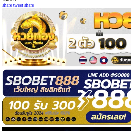
share
tweet
share