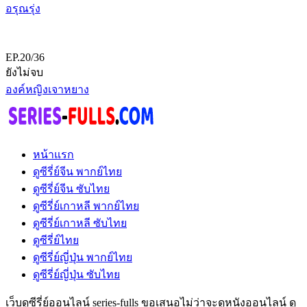
อรุณรุ่ง
EP.20/36
ยังไม่จบ
องค์หญิงเจาหยาง
หน้าแรก
ดูซีรี่ย์จีน พากย์ไทย
ดูซีรี่ย์จีน ซับไทย
ดูซีรี่ย์เกาหลี พากย์ไทย
ดูซีรี่ย์เกาหลี ซับไทย
ดูซีรี่ย์ไทย
ดูซีรี่ย์ญี่ปุ่น พากย์ไทย
ดูซีรี่ย์ญี่ปุ่น ซับไทย
เว็บดูซีรี่ย์ออนไลน์ series-fulls ขอเสนอไม่ว่าจะดูหนังออนไลน์ ดู