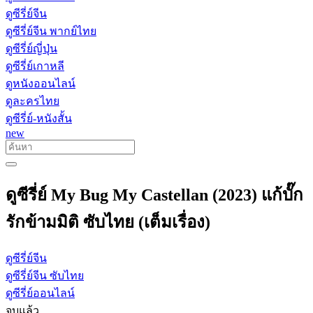
ดูซีรี่ย์จีน
ดูซีรี่ย์จีน พากย์ไทย
ดูซีรี่ย์ญี่ปุ่น
ดูซีรี่ย์เกาหลี
ดูหนังออนไลน์
ดูละครไทย
ดูซีรี่ย์-หนังสั้น
new
ดูซีรี่ย์ My Bug My Castellan (2023) แก้บั๊ก
รักข้ามมิติ ซับไทย (เต็มเรื่อง)
ดูซีรี่ย์จีน
ดูซีรี่ย์จีน ซับไทย
ดูซีรี่ย์ออนไลน์
จบแล้ว