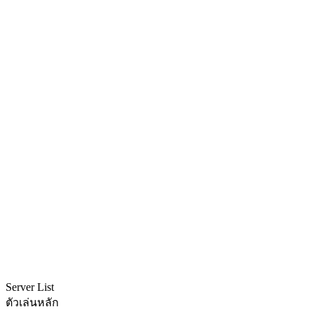
Server List
ตัวเล่นหลัก