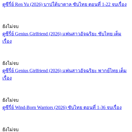
ดูซีรี่ย์ Ren Yu (2026) บาปใต้บาดาล ซับไทย ตอนที่ 1-22 จบเรื่อง
ยังไม่จบ
ดูซีรี่ย์ Genius Girlfriend (2026) แฟนสาวอัจฉริยะ ซับไทย เต็ม
เรื่อง
ยังไม่จบ
ดูซีรี่ย์ Genius Girlfriend (2026) แฟนสาวอัจฉริยะ พากย์ไทย เต็ม
เรื่อง
ยังไม่จบ
ดูซีรี่ย์ Wind-Born Warriors (2026) ซับไทย ตอนที่ 1-36 จบเรื่อง
ยังไม่จบ