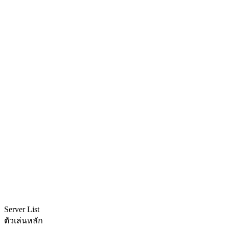
Server List
ตัวเล่นหลัก