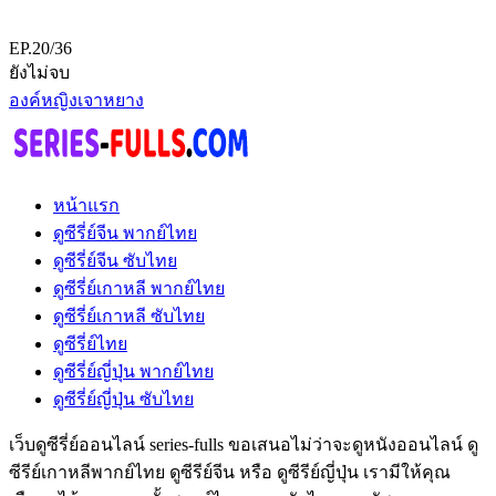
EP.20/36
ยังไม่จบ
องค์หญิงเจาหยาง
หน้าแรก
ดูซีรี่ย์จีน พากย์ไทย
ดูซีรี่ย์จีน ซับไทย
ดูซีรี่ย์เกาหลี พากย์ไทย
ดูซีรี่ย์เกาหลี ซับไทย
ดูซีรี่ย์ไทย
ดูซีรี่ย์ญี่ปุ่น พากย์ไทย
ดูซีรี่ย์ญี่ปุ่น ซับไทย
เว็บดูซีรี่ย์ออนไลน์ series-fulls ขอเสนอไม่ว่าจะดูหนังออนไลน์ ดู
ซีรีย์เกาหลีพากย์ไทย ดูซีรีย์จีน หรือ ดูซีรีย์ญี่ปุ่น เรามีให้คุณ