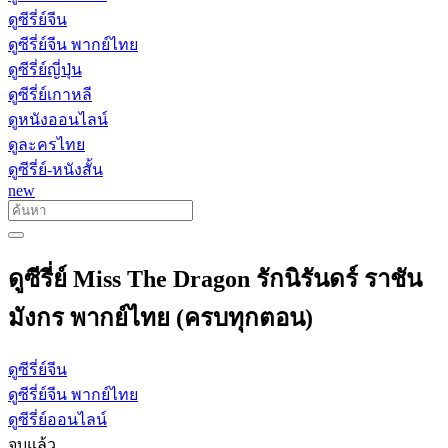
ดูซีรี่ย์จีน
ดูซีรี่ย์จีน พากย์ไทย
ดูซีรี่ย์ญี่ปุ่น
ดูซีรี่ย์เกาหลี
ดูหนังออนไลน์
ดูละครไทย
ดูซีรี่ย์-หนังสั้น
new
ดูซีรี่ย์ Miss The Dragon รักนิรันดร์ ราชัน
มังกร พากย์ไทย (ครบทุกตอน)
ดูซีรี่ย์จีน
ดูซีรี่ย์จีน พากย์ไทย
ดูซีรี่ย์ออนไลน์
จบแล้ว