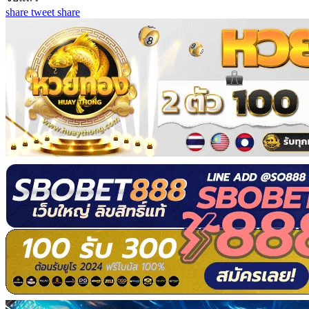
share
tweet
share