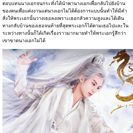
ตอบแทนนางเอกจนกระทั่งได้นำพานางเอกเพื่อกลับไปยังบ้าน
ของตนเพื่อแต่งงานแต่นางเอกไม่ได้ต้องการแบบนั้นทำให้มีคำ
สั่งให้พระเอกนั้นวางเธอลงเพราะเธอกลัวความสูงและได้เดิน
ทางกลับบ้านของเธอจนท้ายที่สุดพระเอกก็ได้ตามเธอไปและใน
ระหว่างทางนั้นก็ได้เกิดเรื่องราวมากมายทำให้พระเอกรู้สึกว่า
เขาขาดนางเอกไม่ได้