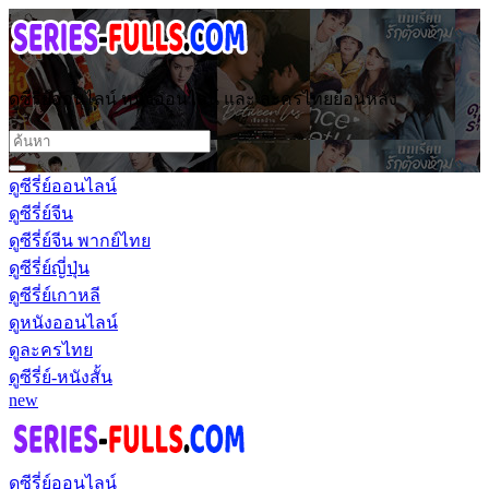
ดูซีรี่ย์ออนไลน์ หนังออนไลน์ และ ละครไทยย้อนหลัง
ดูซีรี่ย์ออนไลน์
ดูซีรี่ย์จีน
ดูซีรี่ย์จีน พากย์ไทย
ดูซีรี่ย์ญี่ปุ่น
ดูซีรี่ย์เกาหลี
ดูหนังออนไลน์
ดูละครไทย
ดูซีรี่ย์-หนังสั้น
new
ดูซีรี่ย์ออนไลน์