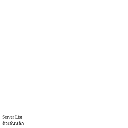
Server List
ตัวเล่นหลัก