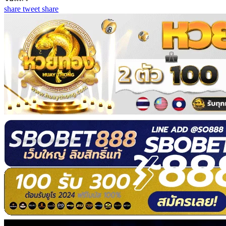
share
tweet
share