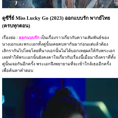
ดูซีรี่ย์ Miss Lucky Go (2023) ออกแบบรัก พากย์ไทย
(ครบทุกตอน)
เรื่องย่อ :
ออกแบบรัก
เป็นเรื่องราวเกี่ยวกับความสัมพันธ์ของ
นางเอกและพระเอกทั้งคู่นั้นเคยคบหากันมาก่อนแต่แล้วต้อง
เลิกรากันไปโดยโดยที่นางเอกนั้นไม่ได้บอกเหตุผลให้กับพระเอก
เลยทำให้พระเอกนั้นยังคงคาใจเกี่ยวกับเรื่องนี้เมื่อมาถึงคราที่ทั้ง
คู่นั้นเจอกันอีกครั้ง พระเอกจึงพยายามที่จะเข้าใกล้เธออีกครั้ง
เพื่อค้นหาคำตอบ