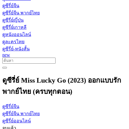
ดูซีรี่ย์จีน
ดูซีรี่ย์จีน พากย์ไทย
ดูซีรี่ย์ญี่ปุ่น
ดูซีรี่ย์เกาหลี
ดูหนังออนไลน์
ดูละครไทย
ดูซีรี่ย์-หนังสั้น
new
ดูซีรี่ย์ Miss Lucky Go (2023) ออกแบบรัก
พากย์ไทย (ครบทุกตอน)
ดูซีรี่ย์จีน
ดูซีรี่ย์จีน พากย์ไทย
ดูซีรี่ย์ออนไลน์
จบแล้ว