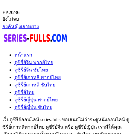
EP.20/36
ยังไม่จบ
องค์หญิงเจาหยาง
หน้าแรก
ดูซีรี่ย์จีน พากย์ไทย
ดูซีรี่ย์จีน ซับไทย
ดูซีรี่ย์เกาหลี พากย์ไทย
ดูซีรี่ย์เกาหลี ซับไทย
ดูซีรี่ย์ไทย
ดูซีรี่ย์ญี่ปุ่น พากย์ไทย
ดูซีรี่ย์ญี่ปุ่น ซับไทย
เว็บดูซีรี่ย์ออนไลน์ series-fulls ขอเสนอไม่ว่าจะดูหนังออนไลน์ ดู
ซีรีย์เกาหลีพากย์ไทย ดูซีรีย์จีน หรือ ดูซีรีย์ญี่ปุ่น เรามีให้คุณ