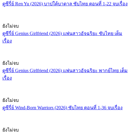
ดูซีรี่ย์ Ren Yu (2026) บาปใต้บาดาล ซับไทย ตอนที่ 1-22 จบเรื่อง
ยังไม่จบ
ดูซีรี่ย์ Genius Girlfriend (2026) แฟนสาวอัจฉริยะ ซับไทย เต็ม
เรื่อง
ยังไม่จบ
ดูซีรี่ย์ Genius Girlfriend (2026) แฟนสาวอัจฉริยะ พากย์ไทย เต็ม
เรื่อง
ยังไม่จบ
ดูซีรี่ย์ Wind-Born Warriors (2026) ซับไทย ตอนที่ 1-36 จบเรื่อง
ยังไม่จบ