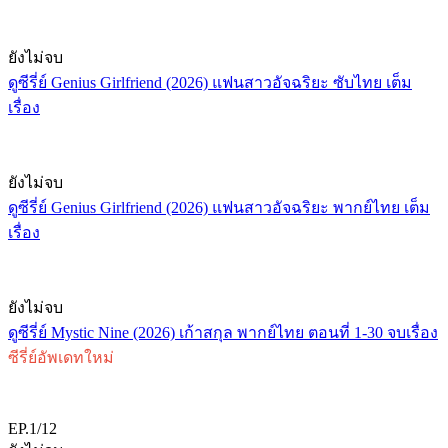
ยังไม่จบ
ดูซีรี่ย์ Genius Girlfriend (2026) แฟนสาวอัจฉริยะ ซับไทย เต็ม
เรื่อง
ยังไม่จบ
ดูซีรี่ย์ Genius Girlfriend (2026) แฟนสาวอัจฉริยะ พากย์ไทย เต็ม
เรื่อง
ยังไม่จบ
ดูซีรี่ย์ Mystic Nine (2026) เก้าสกุล พากย์ไทย ตอนที่ 1-30 จบเรื่อง
ซีรี่ย์อัพเดทใหม่
EP.1/12