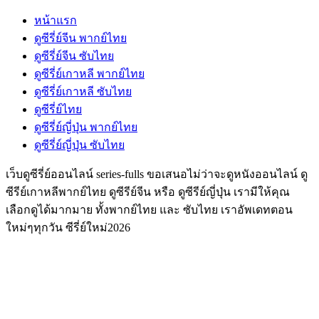
หน้าแรก
ดูซีรี่ย์จีน พากย์ไทย
ดูซีรี่ย์จีน ซับไทย
ดูซีรี่ย์เกาหลี พากย์ไทย
ดูซีรี่ย์เกาหลี ซับไทย
ดูซีรี่ย์ไทย
ดูซีรี่ย์ญี่ปุ่น พากย์ไทย
ดูซีรี่ย์ญี่ปุ่น ซับไทย
เว็บดูซีรี่ย์ออนไลน์ series-fulls ขอเสนอไม่ว่าจะดูหนังออนไลน์ ดู
ซีรีย์เกาหลีพากย์ไทย ดูซีรีย์จีน หรือ ดูซีรีย์ญี่ปุ่น เรามีให้คุณ
เลือกดูได้มากมาย ทั้งพากย์ไทย และ ซับไทย เราอัพเดทตอน
ใหม่ๆทุกวัน ซีรี่ย์ใหม่2026