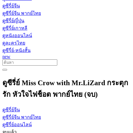
ดูซีรี่ย์จีน
ดูซีรี่ย์จีน พากย์ไทย
ดูซีรี่ย์ญี่ปุ่น
ดูซีรี่ย์เกาหลี
ดูหนังออนไลน์
ดูละครไทย
ดูซีรี่ย์-หนังสั้น
new
ดูซีรี่ย์ Miss Crow with Mr.LiZard กระตุก
รัก หัวใจไฟช็อต พากย์ไทย (จบ)
ดูซีรี่ย์จีน
ดูซีรี่ย์จีน พากย์ไทย
ดูซีรี่ย์ออนไลน์
จบแล้ว