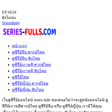
EP.10/24
ยังไม่จบ
Serendipity
หน้าแรก
ดูซีรี่ย์จีน พากย์ไทย
ดูซีรี่ย์จีน ซับไทย
ดูซีรี่ย์เกาหลี พากย์ไทย
ดูซีรี่ย์เกาหลี ซับไทย
ดูซีรี่ย์ไทย
ดูซีรี่ย์ญี่ปุ่น พากย์ไทย
ดูซีรี่ย์ญี่ปุ่น ซับไทย
เว็บดูซีรี่ย์ออนไลน์ series-fulls ขอเสนอไม่ว่าจะดูหนังออนไลน์ ดู
ซีรีย์เกาหลีพากย์ไทย ดูซีรีย์จีน หรือ ดูซีรีย์ญี่ปุ่น เรามีให้คุณ