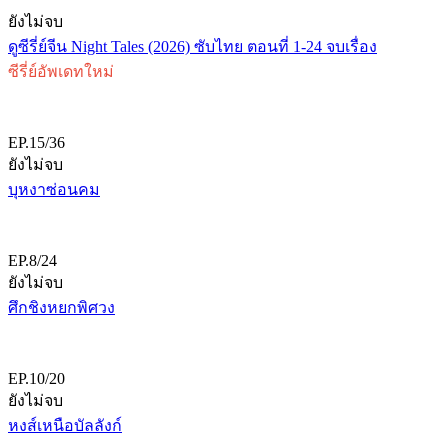
ยังไม่จบ
ดูซีรี่ย์จีน Night Tales (2026) ซับไทย ตอนที่ 1-24 จบเรื่อง
ซีรี่ย์อัพเดทใหม่
EP.15/36
ยังไม่จบ
บุหงาซ่อนคม
EP.8/24
ยังไม่จบ
ศึกชิงหยกพิศวง
EP.10/20
ยังไม่จบ
หงส์เหนือบัลลังก์