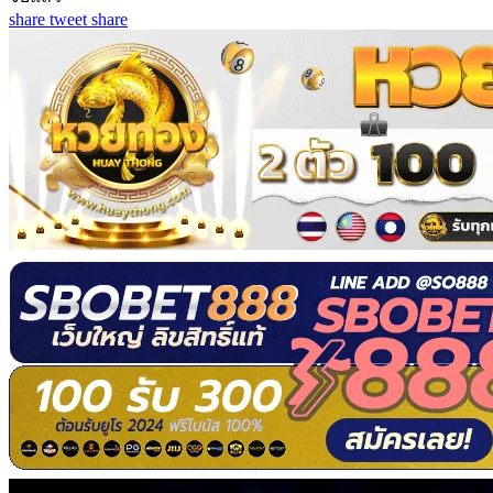
share
tweet
share