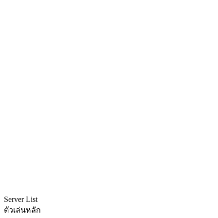
Server List
ตัวเล่นหลัก