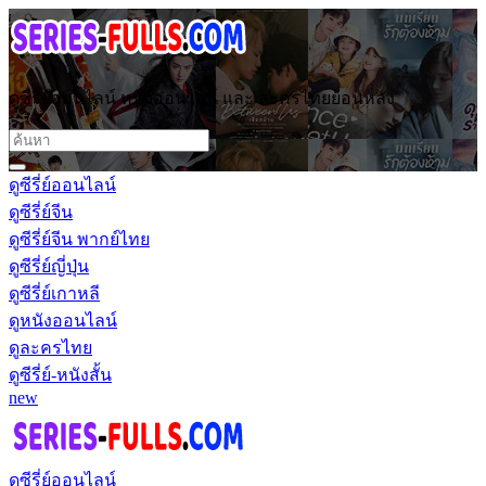
ดูซีรี่ย์ออนไลน์ หนังออนไลน์ และ ละครไทยย้อนหลัง
ดูซีรี่ย์ออนไลน์
ดูซีรี่ย์จีน
ดูซีรี่ย์จีน พากย์ไทย
ดูซีรี่ย์ญี่ปุ่น
ดูซีรี่ย์เกาหลี
ดูหนังออนไลน์
ดูละครไทย
ดูซีรี่ย์-หนังสั้น
new
ดูซีรี่ย์ออนไลน์