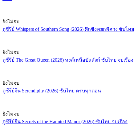
ยังไม่จบ
ดูซีรี่ย์ Whispers of Southern Song (2026) ศึกชิงหยกพิศวง ซับไทย
ยังไม่จบ
ดูซีรี่ย์ The Great Queen (2026) หงส์เหนือบัลลังก์ ซับไทย จบเรื่อง
ยังไม่จบ
ดูซีรี่ย์จีน Serendipity (2026) ซับไทย ครบทุกตอน
ยังไม่จบ
ดูซีรี่ย์จีน Secrets of the Haunted Manor (2026) ซับไทย จบเรื่อง