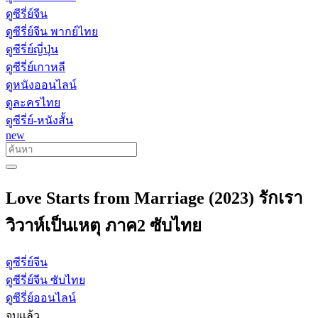
ดูซีรี่ย์จีน
ดูซีรี่ย์จีน พากย์ไทย
ดูซีรี่ย์ญี่ปุ่น
ดูซีรี่ย์เกาหลี
ดูหนังออนไลน์
ดูละครไทย
ดูซีรี่ย์-หนังสั้น
new
Love Starts from Marriage (2023) รักเรา
วิวาห์เป็นเหตุ ภาค2 ซับไทย
ดูซีรี่ย์จีน
ดูซีรี่ย์จีน ซับไทย
ดูซีรี่ย์ออนไลน์
จบแล้ว