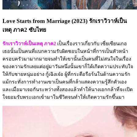
Love Starts from Marriage (2023) รักเราวิวาห์เป็น
เหตุ ภาค2 ซับไทย
รักเราวิวาห์เป็นเหตุ ภาค2
เป็นเรื่องราวเกี่ยวกับ เซี่ยเซียนเกอ
เธอนั้นเป็นคนที่แบกความรับผิดชอบในหน้าที่การเป็นหัวหน้า
ครอบครัวมามากมายจนทำให้เขานั้นเป็นคนที่ไม่สนใจในเรื่อง
ของความรักเลยแต่อยู่มาวันหนึ่งนั้นเขาก็ได้เกิดความประทับใจ
ให้กับชายหนุ่มอย่าง กู้เฉิงเจ๋อ ผู้ที่กระตือรือร้นในด้านความรัก
แม้กระทั่งการทำงานเขาเป็นคนที่กล้าแสดงความรู้สึกตัวเอง
และเมื่อมาเจอกันระหว่างทั้งสองแล้วทำให้นางเอกกล้าที่จะเปิด
ใจยอมรับพระเอกเข้ามาในชีวิตจนทำให้เกิดความรักขึ้นมา