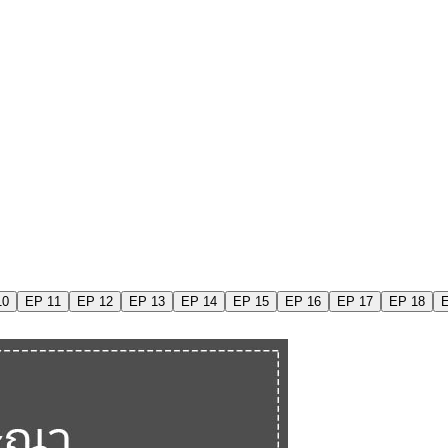
10
EP 11
EP 12
EP 13
EP 14
EP 15
EP 16
EP 17
EP 18