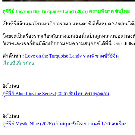
ดูซีรี่ย์ Love on the Turquoise Land (2025) ครามพิฆาต ซับไทย
เป็นซีรี่ส์จีนแนวโรแมนติก ดราม่า แฟนตาซี มีทั้งหมด 32 ตอน ได
โดยจะเป็นเรื่องราวเกี่ยวกับนางเอกเธอนั้นเป็นลูกหลานของ กองท
วิเศษและเธอก็ดันมีต้องติดตามชมความสนุกต่อได้ที่นี่ series-fulls
คำค้นหา :
Love on the Turquoise Land
ครามพิฆาต
ซีรี่ย์จีน
เรื่องที่เกี่ยวข้อง
ยังไม่จบ
ดูซีรี่ย์ Blue Lips the Series (2026) ซับไทย ครบทุกตอน
ยังไม่จบ
ดูซีรี่ย์ Mystic Nine (2026) เก้าสกุล ซับไทย ตอนที่ 1-30 จบเรื่อง