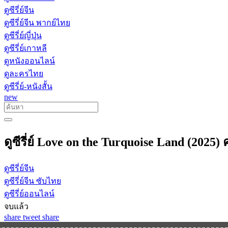
ดูซีรี่ย์จีน
ดูซีรี่ย์จีน พากย์ไทย
ดูซีรี่ย์ญี่ปุ่น
ดูซีรี่ย์เกาหลี
ดูหนังออนไลน์
ดูละครไทย
ดูซีรี่ย์-หนังสั้น
new
ดูซีรี่ย์ Love on the Turquoise Land (202
ดูซีรี่ย์จีน
ดูซีรี่ย์จีน ซับไทย
ดูซีรี่ย์ออนไลน์
จบแล้ว
share
tweet
share