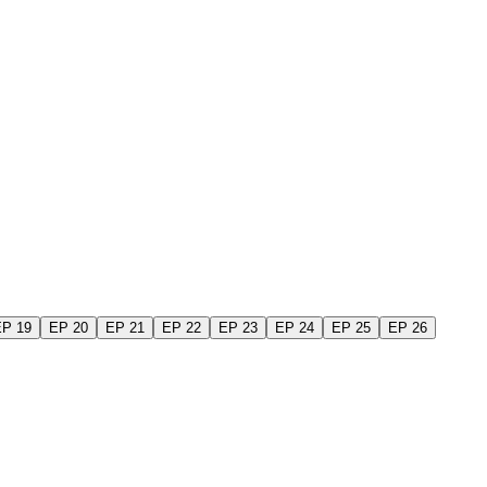
EP 19
EP 20
EP 21
EP 22
EP 23
EP 24
EP 25
EP 26