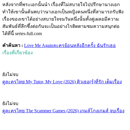
หลังจากที่พระเอกนั้นนำ เรื่องที่ไม่สบายใจไปปรึกษานางเอก
ทำให้เขานั้นค้นพบว่านางเอกเป็นหญิงคนหนึ่งที่สามารถรับฟัง
เรื่องของเขาได้อย่างสบายใจจนวันหนึ่งนั้นทั้งคู่เผลอมีความ
สัมพันธ์ที่ลึกซึ้งต่อกันจะเป็นอย่างไรติดตามชมความสนุกต่อ
ได้ที่นี้ series-full.com
คำค้นหา :
Love Me Again
ละครย้อนหลัง
อีกครั้ง ฉันรักเธอ
เรื่องที่เกี่ยวข้อง
ยังไม่จบ
ดูละครไทย My Tutor, My Love (2026) ติวเธอ(ร์)ที่รัก เต็มเรื่อง
ยังไม่จบ
ดูละครไทย The Scammer Games (2026) เกมส์โกงเกมส์ จบเรื่อง