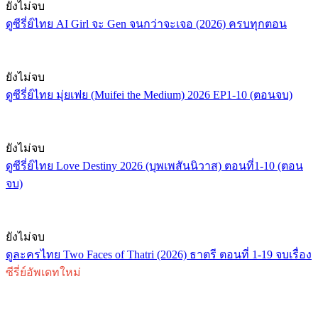
ยังไม่จบ
ดูซีรี่ย์ไทย AI Girl จะ Gen จนกว่าจะเจอ (2026) ครบทุกตอน
ยังไม่จบ
ดูซีรี่ย์ไทย มุ่ยเฟย (Muifei the Medium) 2026 EP1-10 (ตอนจบ)
ยังไม่จบ
ดูซีรี่ย์ไทย Love Destiny 2026 (บุพเพสันนิวาส) ตอนที่1-10 (ตอน
จบ)
ยังไม่จบ
ดูละครไทย Two Faces of Thatri (2026) ธาตรี ตอนที่ 1-19 จบเรื่อง
ซีรี่ย์อัพเดทใหม่