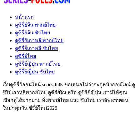
หน้าแรก
ดูซีรี่ย์จีน พากย์ไทย
ดูซีรี่ย์จีน ซับไทย
ดูซีรี่ย์เกาหลี พากย์ไทย
ดูซีรี่ย์เกาหลี ซับไทย
ดูซีรี่ย์ไทย
ดูซีรี่ย์ญี่ปุ่น พากย์ไทย
ดูซีรี่ย์ญี่ปุ่น ซับไทย
เว็บดูซีรี่ย์ออนไลน์ series-fulls ขอเสนอไม่ว่าจะดูหนังออนไลน์ ดู
ซีรีย์เกาหลีพากย์ไทย ดูซีรีย์จีน หรือ ดูซีรีย์ญี่ปุ่น เรามีให้คุณ
เลือกดูได้มากมาย ทั้งพากย์ไทย และ ซับไทย เราอัพเดทตอน
ใหม่ๆทุกวัน ซีรี่ย์ใหม่2026