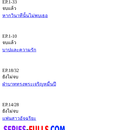
EP.1-33
จบแล้ว
หากวินาทีนั้นไม่พบเธอ
EP.1-10
จบแล้ว
บาปและความรัก
EP.18/32
ยังไม่จบ
ฝ่าบาททรงพระเจริญหมื่นปี
EP.14/28
ยังไม่จบ
แฟนสาวอัจฉริยะ