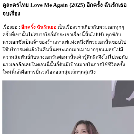
ดูละครไทย Love Me Again (2025) อีกครั้ง ฉันรักเธอ
จบเรื่อง
เรื่องย่อ :
อีกครั้ง ฉันรักเธอ
เป็นเรื่องราวเกี่ยวกับพระเอกทุกๆ
ครั้งที่เขานั้นไม่สบายใจก็มักจะเอาเรื่องนี้นั้นไปปรับทุกข์กับ
นางเอกซึ่งเป็นเจ้าของร้านกาแฟแห่งหนึ่งที่พระเอกนั้นชอบไป
ใช้บริการแต่แล้วในคืนนั้นพระเอกเมาเมามากๆจนเผลอไปมี
ความสัมพันธ์กับนางเอกวันต่อมานั้นเค้ารู้สึกผิดจึงไม่ไปเจอกับ
นางเอกอีกเลยในตอนนี้นั้นก็ดันมีเป้าหมายในการใช้ชีวิตครั้ง
ใหม่นั้นก็คือการปั้นวงไอดอลกลุ่มเล็กๆกลุ่มนึง