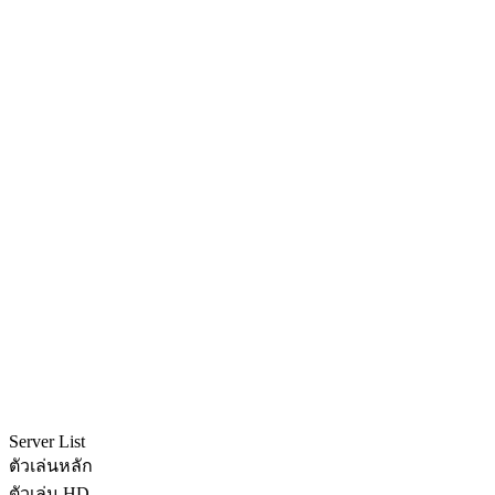
Server List
ตัวเล่นหลัก
ตัวเล่น HD