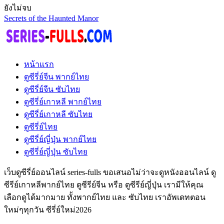
ยังไม่จบ
Secrets of the Haunted Manor
หน้าแรก
ดูซีรี่ย์จีน พากย์ไทย
ดูซีรี่ย์จีน ซับไทย
ดูซีรี่ย์เกาหลี พากย์ไทย
ดูซีรี่ย์เกาหลี ซับไทย
ดูซีรี่ย์ไทย
ดูซีรี่ย์ญี่ปุ่น พากย์ไทย
ดูซีรี่ย์ญี่ปุ่น ซับไทย
เว็บดูซีรี่ย์ออนไลน์ series-fulls ขอเสนอไม่ว่าจะดูหนังออนไลน์ ดู
ซีรีย์เกาหลีพากย์ไทย ดูซีรีย์จีน หรือ ดูซีรีย์ญี่ปุ่น เรามีให้คุณ
เลือกดูได้มากมาย ทั้งพากย์ไทย และ ซับไทย เราอัพเดทตอน
ใหม่ๆทุกวัน ซีรี่ย์ใหม่2026