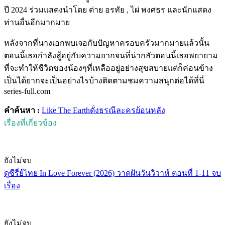
ปี 2024 ร่วมแสดงนำโดย ต่าย อรทัย , ไผ่ พงศธร และนักแสดง
ท่านอื่นอีกมากมาย
หลังจากที่นางเอกพบเจอกับปัญหาครอบครัวมากมายแล้วนั้น
ตอนนี้เธอกำลังสู้อยู่กับความยากจนที่น่ากลัวตอนนี้เธอพยายาม
ที่จะทำให้ชีวิตของน้องๆที่เหลืออยู่อย่างสุขสบายแต่ก็ค่อนข้าง
เป็นได้ยากจะเป็นอย่างไรบ้างติดตามชมความสนุกต่อได้ที่นี่
series-full.com
คำค้นหา :
Like The Earth
ดั่งธรณี
ละครย้อนหลัง
เรื่องที่เกี่ยวข้อง
ยังไม่จบ
ดูซีรี่ย์ไทย In Love Forever (2026) วาดฝันวันวิวาห์ ตอนที่ 1-11 จบ
เรื่อง
ยังไม่จบ