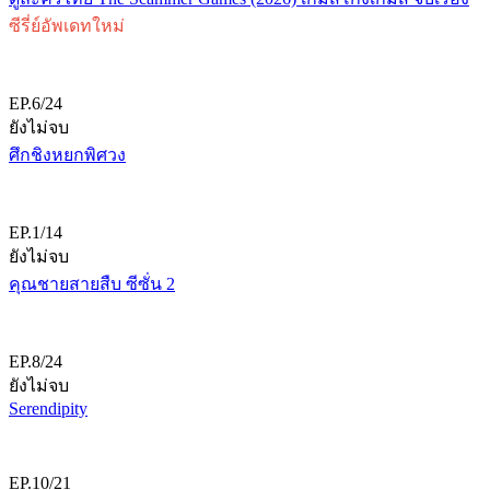
ซีรี่ย์อัพเดทใหม่
EP.6/24
ยังไม่จบ
ศึกชิงหยกพิศวง
EP.1/14
ยังไม่จบ
คุณชายสายสืบ ซีซั่น 2
EP.8/24
ยังไม่จบ
Serendipity
EP.10/21