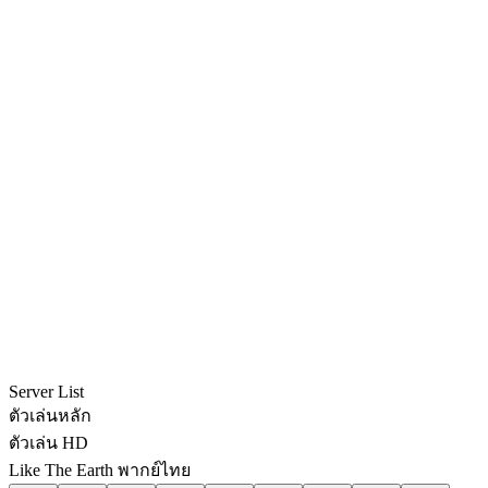
Server List
ตัวเล่นหลัก
ตัวเล่น HD
Like The Earth พากย์ไทย