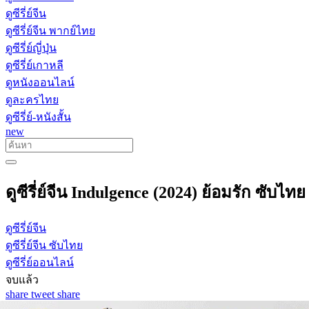
ดูซีรี่ย์จีน
ดูซีรี่ย์จีน พากย์ไทย
ดูซีรี่ย์ญี่ปุ่น
ดูซีรี่ย์เกาหลี
ดูหนังออนไลน์
ดูละครไทย
ดูซีรี่ย์-หนังสั้น
new
ดูซีรี่ย์จีน Indulgence (2024) ย้อมรัก ซับไ
ดูซีรี่ย์จีน
ดูซีรี่ย์จีน ซับไทย
ดูซีรี่ย์ออนไลน์
จบแล้ว
share
tweet
share