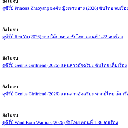
ยังไม่จบ
ดูซีรี่ย์ Princess Zhaoyang องค์หญิงเจาหยาง (2026) ซับไทย จบเรื่อ
ยังไม่จบ
ดูซีรี่ย์ Ren Yu (2026) บาปใต้บาดาล ซับไทย ตอนที่ 1-22 จบเรื่อง
ยังไม่จบ
ดูซีรี่ย์ Genius Girlfriend (2026) แฟนสาวอัจฉริยะ ซับไทย เต็มเรื่อง
ยังไม่จบ
ดูซีรี่ย์ Genius Girlfriend (2026) แฟนสาวอัจฉริยะ พากย์ไทย เต็มเรื
ยังไม่จบ
ดูซีรี่ย์ Wind-Born Warriors (2026) ซับไทย ตอนที่ 1-36 จบเรื่อง