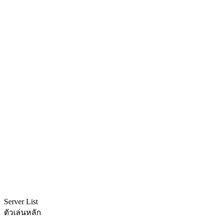
Server List
ตัวเล่นหลัก