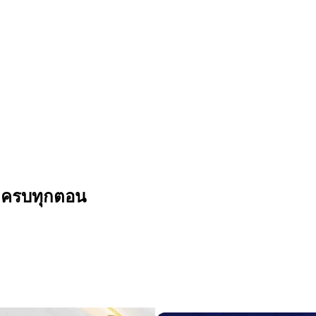
ทย ครบทุกตอน