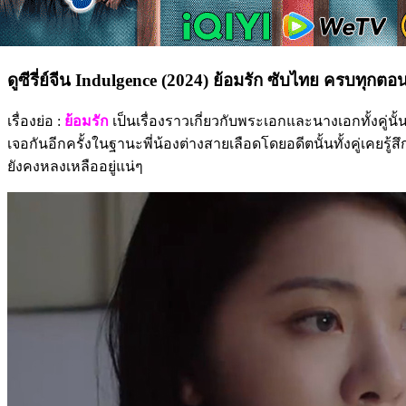
ดูซีรี่ย์จีน Indulgence (2024) ย้อมรัก ซับไทย ครบทุกตอ
เรื่องย่อ :
ย้อมรัก
เป็นเรื่องราวเกี่ยวกับพระเอกและนางเอกทั้งคู่นั
เจอกันอีกครั้งในฐานะพี่น้องต่างสายเลือดโดยอดีตนั้นทั้งคู่เคยรู้
ยังคงหลงเหลืออยู่แน่ๆ