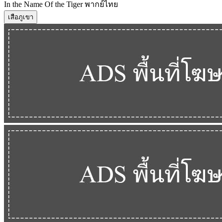
In the Name Of the Tiger พากย์ไทย
เสือภูเขา