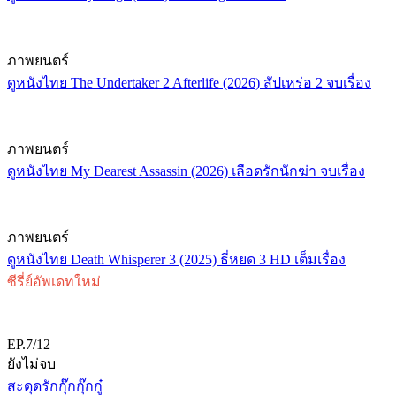
ภาพยนตร์
ดูหนังไทย The Undertaker 2 Afterlife (2026) สัปเหร่อ 2 จบเรื่อง
ภาพยนตร์
ดูหนังไทย My Dearest Assassin (2026) เลือดรักนักฆ่า จบเรื่อง
ภาพยนตร์
ดูหนังไทย Death Whisperer 3 (2025) ธี่หยด 3 HD เต็มเรื่อง
ซีรี่ย์อัพเดทใหม่
EP.7/12
ยังไม่จบ
สะดุดรักกุ๊กกุ๊กกู๋