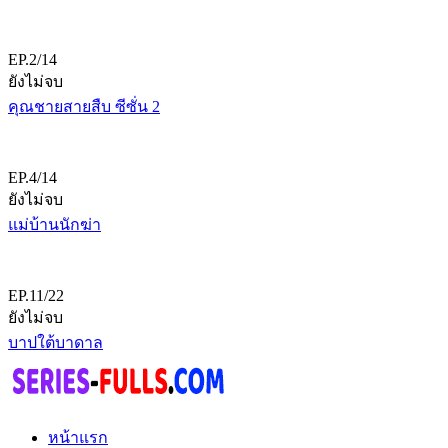
EP.2/14
ยังไม่จบ
คุณชายสายสืบ ซีซั่น 2
EP.4/14
ยังไม่จบ
แม่บ้านนักฆ่า
EP.11/22
ยังไม่จบ
บาปใต้บาดาล
หน้าแรก