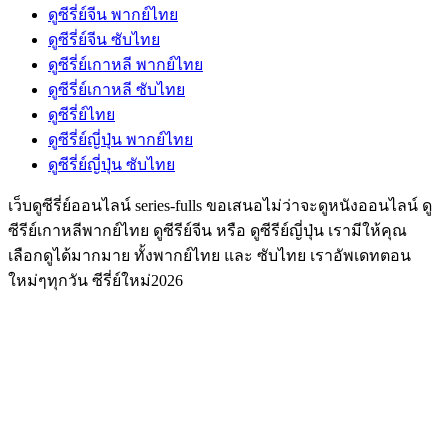
ดูซีรี่ย์จีน พากย์ไทย
ดูซีรี่ย์จีน ซับไทย
ดูซีรี่ย์เกาหลี พากย์ไทย
ดูซีรี่ย์เกาหลี ซับไทย
ดูซีรี่ย์ไทย
ดูซีรี่ย์ญี่ปุ่น พากย์ไทย
ดูซีรี่ย์ญี่ปุ่น ซับไทย
เว็บดูซีรี่ย์ออนไลน์ series-fulls ขอเสนอไม่ว่าจะดูหนังออนไลน์ ดู
ซีรีย์เกาหลีพากย์ไทย ดูซีรีย์จีน หรือ ดูซีรีย์ญี่ปุ่น เรามีให้คุณ
เลือกดูได้มากมาย ทั้งพากย์ไทย และ ซับไทย เราอัพเดทตอน
ใหม่ๆทุกวัน ซีรี่ย์ใหม่2026