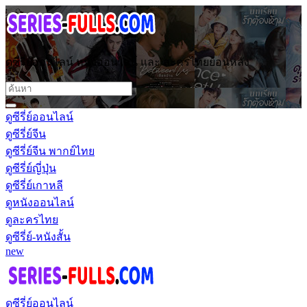
ดูซีรี่ย์ออนไลน์ หนังออนไลน์ และ ละครไทยย้อนหลัง
ดูซีรี่ย์ออนไลน์
ดูซีรี่ย์จีน
ดูซีรี่ย์จีน พากย์ไทย
ดูซีรี่ย์ญี่ปุ่น
ดูซีรี่ย์เกาหลี
ดูหนังออนไลน์
ดูละครไทย
ดูซีรี่ย์-หนังสั้น
new
ดูซีรี่ย์ออนไลน์