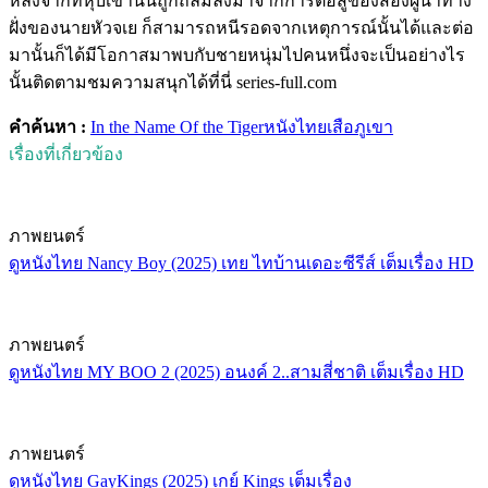
หลังจากที่หุบเขานั้นถูกถล่มลงมาจากการต่อสู้ของสองผู้นำทาง
ฝั่งของนายหัวจเย ก็สามารถหนีรอดจากเหตุการณ์นั้นได้และต่อ
มานั้นก็ได้มีโอกาสมาพบกับชายหนุ่มไปคนหนึ่งจะเป็นอย่างไร
นั้นติดตามชมความสนุกได้ที่นี่ series-full.com
คำค้นหา :
In the Name Of the Tiger
หนังไทย
เสือภูเขา
เรื่องที่เกี่ยวข้อง
ภาพยนตร์
ดูหนังไทย Nancy Boy (2025) เทย ไทบ้านเดอะซีรีส์ เต็มเรื่อง HD
ภาพยนตร์
ดูหนังไทย MY BOO 2 (2025) อนงค์ 2..สามสี่ชาติ เต็มเรื่อง HD
ภาพยนตร์
ดูหนังไทย GayKings (2025) เกย์ Kings เต็มเรื่อง