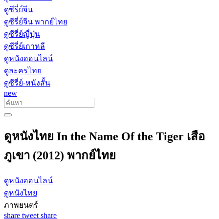
ดูซีรี่ย์จีน
ดูซีรี่ย์จีน พากย์ไทย
ดูซีรี่ย์ญี่ปุ่น
ดูซีรี่ย์เกาหลี
ดูหนังออนไลน์
ดูละครไทย
ดูซีรี่ย์-หนังสั้น
new
ดูหนังไทย In the Name Of the Tiger เสือ
ภูเขา (2012) พากย์ไทย
ดูหนังออนไลน์
ดูหนังไทย
ภาพยนตร์
share
tweet
share