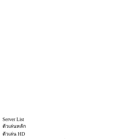
Server List
ตัวเล่นหลัก
ตัวเล่น HD