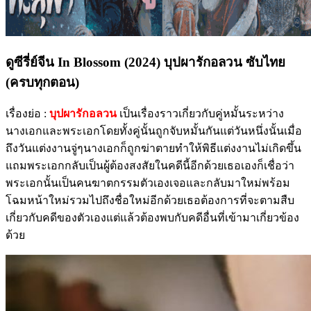
ดูซีรี่ย์จีน In Blossom (2024) บุปผารักอลวน ซับไทย
(ครบทุกตอน)
เรื่องย่อ :
บุปผารักอลวน
เป็นเรื่องราวเกี่ยวกับคู่หมั้นระหว่าง
นางเอกและพระเอกโดยทั้งคู่นั้นถูกจับหมั้นกันแต่วันหนึ่งนั้นเมื่อ
ถึงวันแต่งงานจู่ๆนางเอกก็ถูกฆ่าตายทำให้พิธีแต่งงานไม่เกิดขึ้น
แถมพระเอกกลับเป็นผู้ต้องสงสัยในคดีนี้อีกด้วยเธอเองก็เชื่อว่า
พระเอกนั้นเป็นคนฆาตกรรมตัวเองเจอและกลับมาใหม่พร้อม
โฉมหน้าใหม่รวมไปถึงชื่อใหม่อีกด้วยเธอต้องการที่จะตามสืบ
เกี่ยวกับคดีของตัวเองแต่แล้วต้องพบกับคดีอื่นที่เข้ามาเกี่ยวข้อง
ด้วย