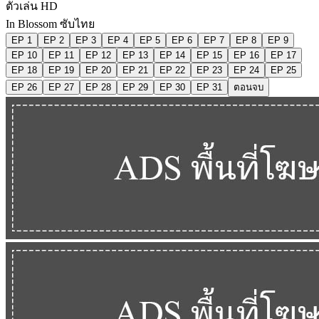
ตัวเล่น HD
In Blossom ซับไทย
EP 1
EP 2
EP 3
EP 4
EP 5
EP 6
EP 7
EP 8
EP 9
EP 10
EP 11
EP 12
EP 13
EP 14
EP 15
EP 16
EP 17
EP 18
EP 19
EP 20
EP 21
EP 22
EP 23
EP 24
EP 25
EP 26
EP 27
EP 28
EP 29
EP 30
EP 31
ตอนจบ