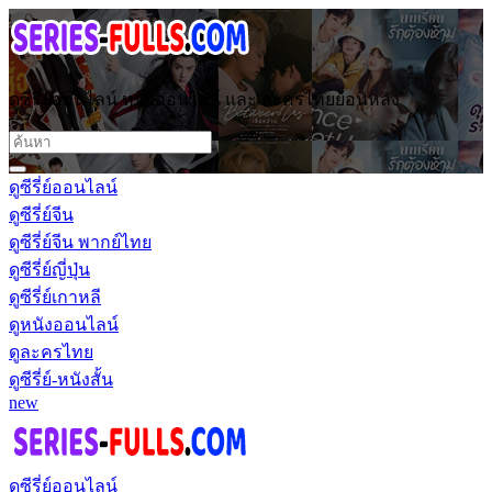
ดูซีรี่ย์ออนไลน์ หนังออนไลน์ และ ละครไทยย้อนหลัง
ดูซีรี่ย์ออนไลน์
ดูซีรี่ย์จีน
ดูซีรี่ย์จีน พากย์ไทย
ดูซีรี่ย์ญี่ปุ่น
ดูซีรี่ย์เกาหลี
ดูหนังออนไลน์
ดูละครไทย
ดูซีรี่ย์-หนังสั้น
new
ดูซีรี่ย์ออนไลน์