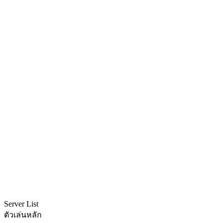
Server List
ตัวเล่นหลัก