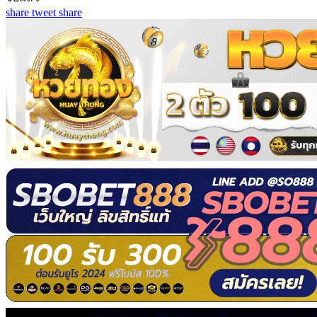
share
tweet
share