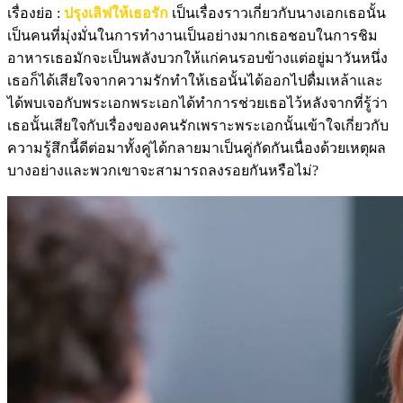
เรื่องย่อ :
ปรุงเลิฟให้เธอรัก
เป็นเรื่องราวเกี่ยวกับนางเอกเธอนั้น
เป็นคนที่มุ่งมั่นในการทำงานเป็นอย่างมากเธอชอบในการชิม
อาหารเธอมักจะเป็นพลังบวกให้แก่คนรอบข้างแต่อยู่มาวันหนึ่ง
เธอก็ได้เสียใจจากความรักทำให้เธอนั้นได้ออกไปดื่มเหล้าและ
ได้พบเจอกับพระเอกพระเอกได้ทำการช่วยเธอไว้หลังจากที่รู้ว่า
เธอนั้นเสียใจกับเรื่องของคนรักเพราะพระเอกนั้นเข้าใจเกี่ยวกับ
ความรู้สึกนี้ดีต่อมาทั้งคู่ได้กลายมาเป็นคู่กัดกันเนื่องด้วยเหตุผล
บางอย่างและพวกเขาจะสามารถลงรอยกันหรือไม่?