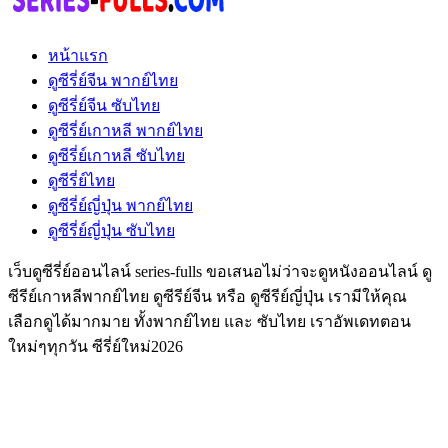
หน้าแรก
ดูซีรี่ย์จีน พากย์ไทย
ดูซีรี่ย์จีน ซับไทย
ดูซีรี่ย์เกาหลี พากย์ไทย
ดูซีรี่ย์เกาหลี ซับไทย
ดูซีรี่ย์ไทย
ดูซีรี่ย์ญี่ปุ่น พากย์ไทย
ดูซีรี่ย์ญี่ปุ่น ซับไทย
เว็บดูซีรี่ย์ออนไลน์ series-fulls ขอเสนอไม่ว่าจะดูหนังออนไลน์ ดู
ซีรีย์เกาหลีพากย์ไทย ดูซีรีย์จีน หรือ ดูซีรีย์ญี่ปุ่น เรามีให้คุณ
เลือกดูได้มากมาย ทั้งพากย์ไทย และ ซับไทย เราอัพเดทตอน
ใหม่ๆทุกวัน ซีรี่ย์ใหม่2026