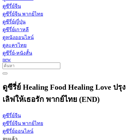
ดูซีรี่ย์จีน
ดูซีรี่ย์จีน พากย์ไทย
ดูซีรี่ย์ญี่ปุ่น
ดูซีรี่ย์เกาหลี
ดูหนังออนไลน์
ดูละครไทย
ดูซีรี่ย์-หนังสั้น
new
ดูซีรี่ย์ Healing Food Healing Love ปรุง
เลิฟให้เธอรัก พากย์ไทย (END)
ดูซีรี่ย์จีน
ดูซีรี่ย์จีน พากย์ไทย
ดูซีรี่ย์ออนไลน์
จบแล้ว