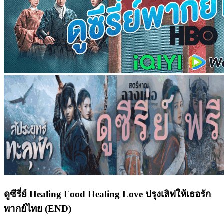
ดูซีรี่ย์ Healing Food Healing Love ปรุงเลิฟให้เธอรัก
พากย์ไทย (END)