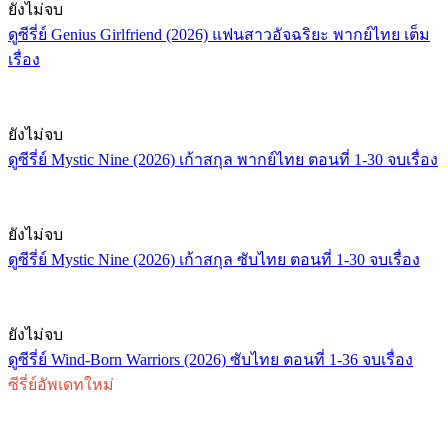
ยังไม่จบ
ดูซีรี่ย์ Genius Girlfriend (2026) แฟนสาวอัจฉริยะ พากย์ไทย เต็ม
เรื่อง
ยังไม่จบ
ดูซีรี่ย์ Mystic Nine (2026) เก้าสกุล พากย์ไทย ตอนที่ 1-30 จบเรื่อง
ยังไม่จบ
ดูซีรี่ย์ Mystic Nine (2026) เก้าสกุล ซับไทย ตอนที่ 1-30 จบเรื่อง
ยังไม่จบ
ดูซีรี่ย์ Wind-Born Warriors (2026) ซับไทย ตอนที่ 1-36 จบเรื่อง
ซีรี่ย์อัพเดทใหม่