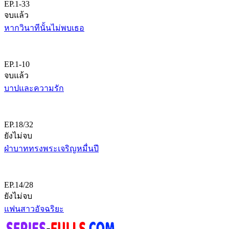
EP.1-33
จบแล้ว
หากวินาทีนั้นไม่พบเธอ
EP.1-10
จบแล้ว
บาปและความรัก
EP.18/32
ยังไม่จบ
ฝ่าบาททรงพระเจริญหมื่นปี
EP.14/28
ยังไม่จบ
แฟนสาวอัจฉริยะ