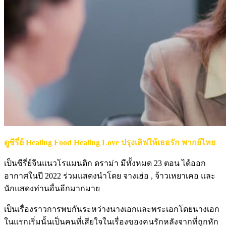
ดูซีรี่ย์ Healing Food Healing Love ปรุงเลิฟให้เธอรัก พากย์ไทย
เป็นซีรี่ย์จีนแนวโรแมนติก ดราม่า มีทั้งหมด 23 ตอน ได้ออก
อากาศในปี 2022 ร่วมแสดงนำโดย จางเฮ่อ , จ้าวเหยาเคอ และ
นักแสดงท่านอื่นอีกมากมาย
เป็นเรื่องราวการพบกันระหว่างนางเอกและพระเอกโดยนางเอก
ในแรกเริ่มนั้นเป็นคนที่เสียใจในเรื่องของคนรักหลังจากที่ถูกหัก