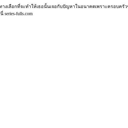
เป็นทางเลือกที่จะทำให้เธอนั้นเจอกับปัญหาในอนาคตเพราะครอบครั
 series-fulls.com