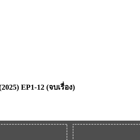
2025) EP1-12 (จบเรื่อง)