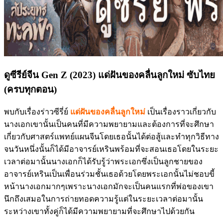
ดูซีรีย์จีน Gen Z (2023) แด่ฝันของคลื่นลูกใหม่ ซับไทย
(ครบทุกตอน)
พบกับเรื่องร่าวซีรี่ย์
แด่ฝันของคลื่นลูกใหม่
เป็นเรื่องราวเกี่ยวกับ
นางเอกเขานั้นเป็นคนที่มีความพยายามและต้องการที่จะศึกษา
เกี่ยวกับศาสตร์แพทย์แผนจีนโดยเธอนั้นได้ต่อสู้และทำทุกวิธีทาง
จนวันหนึ่งนั้นก็ได้มีอาจารย์เหรินพร้อมที่จะสอนเธอโดยในระยะ
เวลาต่อมานั้นนางเอกก็ได้รับรู้ว่าพระเอกซึ่งเป็นลูกชายของ
อาจารย์เหรินเป็นเพื่อนร่วมชั้นเธอด้วยโดยพระเอกนั้นไม่ชอบขี้
หน้านางเอกมากๆเพราะนางเอกมักจะเป็นคนแรกที่พ่อของเขา
นึกถึงเสมอในการถ่ายทอดความรู้แต่ในระยะเวลาต่อมานั้น
ระหว่างเขาทั้งคู่ก็ได้มีความพยายามที่จะศึกษาไปด้วยกัน