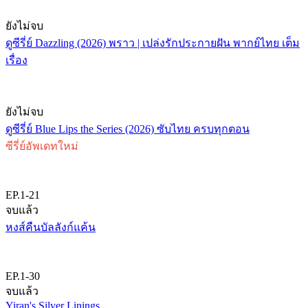
ยังไม่จบ
ดูซีรี่ย์ Dazzling (2026) พราว | เปล่งรักประกายฝัน พากย์ไทย เต็ม
เรื่อง
ยังไม่จบ
ดูซีรี่ย์ Blue Lips the Series (2026) ซับไทย ครบทุกตอน
ซีรี่ย์อัพเดทใหม่
EP.1-21
จบแล้ว
หงส์คืนบัลลังก์แค้น
EP.1-30
จบแล้ว
Yiran's Silver Linings