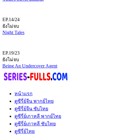
EP.14/24
ยังไม่จบ
Night Tales
EP.19/23
ยังไม่จบ
Being An Undercover Agent
หน้าแรก
ดูซีรี่ย์จีน พากย์ไทย
ดูซีรี่ย์จีน ซับไทย
ดูซีรี่ย์เกาหลี พากย์ไทย
ดูซีรี่ย์เกาหลี ซับไทย
ดูซีรี่ย์ไทย