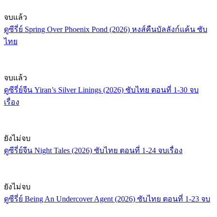
จบแล้ว
ดูซีรี่ย์ Spring Over Phoenix Pond (2026) หงส์คืนบัลลังก์แค้น ซับ
ไทย
จบแล้ว
ดูซีรี่ย์จีน Yiran’s Silver Linings (2026) ซับไทย ตอนที่ 1-30 จบ
เรื่อง
ยังไม่จบ
ดูซีรี่ย์จีน Night Tales (2026) ซับไทย ตอนที่ 1-24 จบเรื่อง
ยังไม่จบ
ดูซีรี่ย์ Being An Undercover Agent (2026) ซับไทย ตอนที่ 1-23 จบ