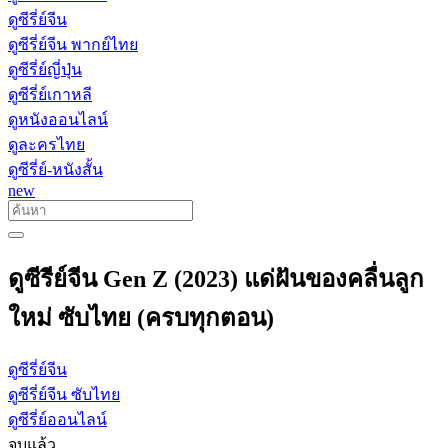
ดูซีรี่ย์จีน
ดูซีรี่ย์จีน พากย์ไทย
ดูซีรี่ย์ญี่ปุ่น
ดูซีรี่ย์เกาหลี
ดูหนังออนไลน์
ดูละครไทย
ดูซีรี่ย์-หนังสั้น
new
ดูซีรีย์จีน Gen Z (2023) แด่ฝันของคลื่นลูก
ใหม่ ซับไทย (ครบทุกตอน)
ดูซีรี่ย์จีน
ดูซีรี่ย์จีน ซับไทย
ดูซีรี่ย์ออนไลน์
จบแล้ว