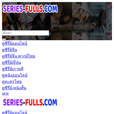
ดูซีรี่ย์ออนไลน์ หนังออนไลน์ และ ละครไทยย้อนหลัง
ดูซีรี่ย์ออนไลน์
ดูซีรี่ย์จีน
ดูซีรี่ย์จีน พากย์ไทย
ดูซีรี่ย์ญี่ปุ่น
ดูซีรี่ย์เกาหลี
ดูหนังออนไลน์
ดูละครไทย
ดูซีรี่ย์-หนังสั้น
new
ดูซีรี่ย์ออนไลน์