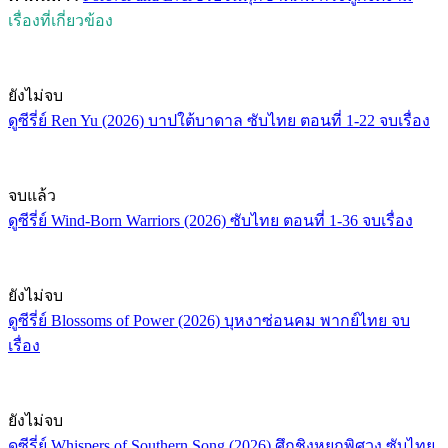
เรื่องที่เกี่ยวข้อง
ยังไม่จบ
ดูซีรี่ย์ Ren Yu (2026) บาปใต้บาดาล ซับไทย ตอนที่ 1-22 จบเรื่อง
จบแล้ว
ดูซีรี่ย์ Wind-Born Warriors (2026) ซับไทย ตอนที่ 1-36 จบเรื่อง
ยังไม่จบ
ดูซีรี่ย์ Blossoms of Power (2026) บุหงาซ่อนคม พากย์ไทย จบ
เรื่อง
ยังไม่จบ
ดูซีรี่ย์ Whispers of Southern Song (2026) ศึกชิงหยกพิศวง ซับไทย