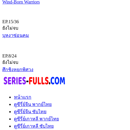
Wind-Born Warriors
EP.15/36
ยังไม่จบ
บุหงาซ่อนคม
EP.8/24
ยังไม่จบ
ศึกชิงหยกพิศวง
หน้าแรก
ดูซีรี่ย์จีน พากย์ไทย
ดูซีรี่ย์จีน ซับไทย
ดูซีรี่ย์เกาหลี พากย์ไทย
ดูซีรี่ย์เกาหลี ซับไทย