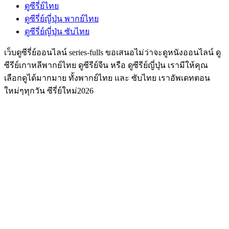
ดูซีรี่ย์ไทย
ดูซีรี่ย์ญี่ปุ่น พากย์ไทย
ดูซีรี่ย์ญี่ปุ่น ซับไทย
เว็บดูซีรี่ย์ออนไลน์ series-fulls ขอเสนอไม่ว่าจะดูหนังออนไลน์ ดู
ซีรีย์เกาหลีพากย์ไทย ดูซีรีย์จีน หรือ ดูซีรีย์ญี่ปุ่น เรามีให้คุณ
เลือกดูได้มากมาย ทั้งพากย์ไทย และ ซับไทย เราอัพเดทตอน
ใหม่ๆทุกวัน ซีรี่ย์ใหม่2026