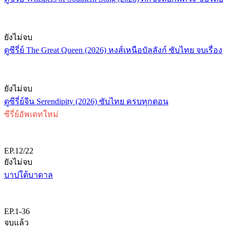
ยังไม่จบ
ดูซีรี่ย์ The Great Queen (2026) หงส์เหนือบัลลังก์ ซับไทย จบเรื่อง
ยังไม่จบ
ดูซีรี่ย์จีน Serendipity (2026) ซับไทย ครบทุกตอน
ซีรี่ย์อัพเดทใหม่
EP.12/22
ยังไม่จบ
บาปใต้บาดาล
EP.1-36
จบแล้ว