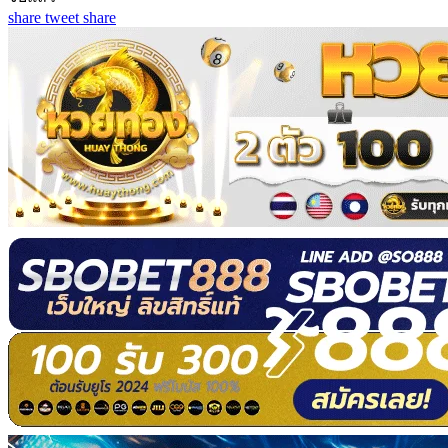
share
tweet
share