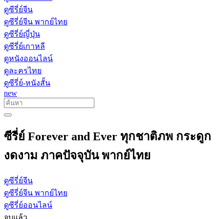
ดูซีรี่ย์จีน
ดูซีรี่ย์จีน พากย์ไทย
ดูซีรี่ย์ญี่ปุ่น
ดูซีรี่ย์เกาหลี
ดูหนังออนไลน์
ดูละครไทย
ดูซีรี่ย์-หนังสั้น
new
ซีรี่ย์ Forever and Ever ทุกชาติภพ กระดูก
งดงาม ภาคปัจจุบัน พากย์ไทย
ดูซีรี่ย์จีน
ดูซีรี่ย์จีน พากย์ไทย
ดูซีรี่ย์ออนไลน์
จบแล้ว