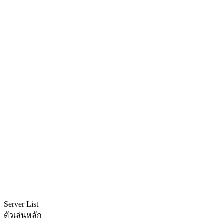
Server List
ตัวเล่นหลัก